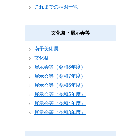
これまでの話題一覧
文化祭・展示会等
南予美術展
文化祭
展示会等（令和8年度）
展示会等（令和7年度）
展示会等（令和6年度）
展示会等（令和5年度）
展示会等（令和4年度）
展示会等（令和3年度）