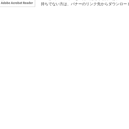
持ちでない方は、バナーのリンク先からダウンロー