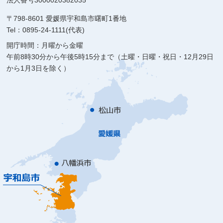
法人番号3000020382035
〒798-8601 愛媛県宇和島市曙町1番地
Tel：0895-24-1111(代表)
開庁時間：月曜から金曜
午前8時30分から午後5時15分まで（土曜・日曜・祝日・12月29日
から1月3日を除く）