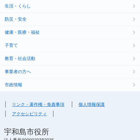
生活・くらし
防災・安全
健康・医療・福祉
子育て
教育・社会活動
事業者の方へ
市政情報
リンク・著作権・免責事項
個人情報保護
アクセシビリティ
宇和島市役所