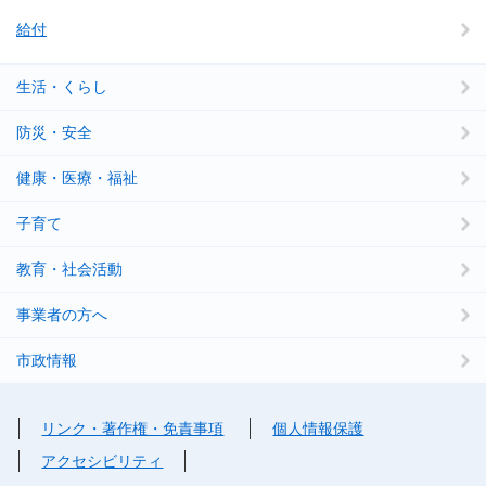
給付
生活・くらし
防災・安全
健康・医療・福祉
子育て
教育・社会活動
事業者の方へ
市政情報
リンク・著作権・免責事項
個人情報保護
アクセシビリティ