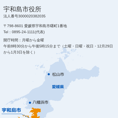
宇和島市役所
法人番号3000020382035
〒798-8601 愛媛県宇和島市曙町1番地
Tel：0895-24-1111(代表)
開庁時間：月曜から金曜
午前8時30分から午後5時15分まで（土曜・日曜・祝日・12月29日
から1月3日を除く）