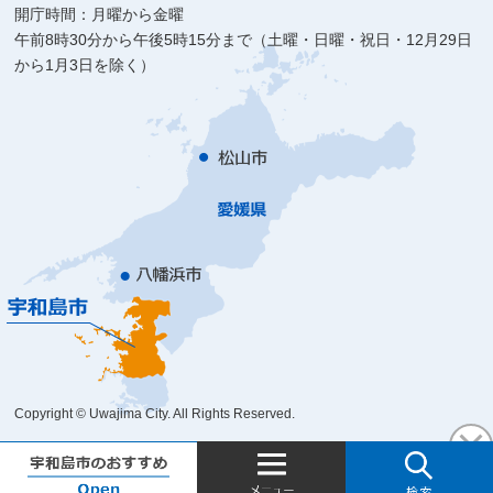
開庁時間：月曜から金曜
午前8時30分から午後5時15分まで（土曜・日曜・祝日・12月29日
から1月3日を除く）
Copyright © Uwajima City. All Rights Reserved.