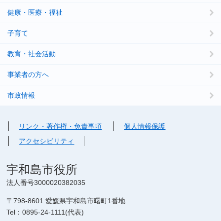
健康・医療・福祉
子育て
教育・社会活動
事業者の方へ
市政情報
リンク・著作権・免責事項
個人情報保護
アクセシビリティ
宇和島市役所
法人番号3000020382035
〒798-8601 愛媛県宇和島市曙町1番地
Tel：0895-24-1111(代表)