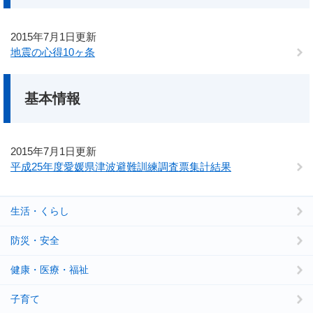
2015年7月1日更新
地震の心得10ヶ条
基本情報
2015年7月1日更新
平成25年度愛媛県津波避難訓練調査票集計結果
生活・くらし
防災・安全
健康・医療・福祉
子育て