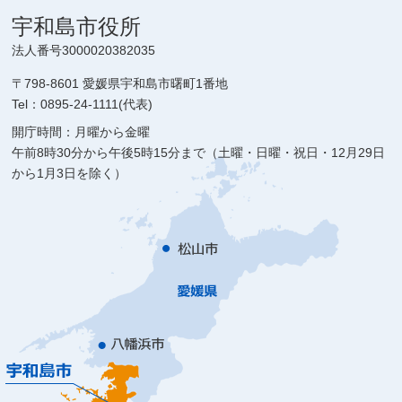
宇和島市役所
法人番号3000020382035
〒798-8601 愛媛県宇和島市曙町1番地
Tel：0895-24-1111(代表)
開庁時間：月曜から金曜
午前8時30分から午後5時15分まで（土曜・日曜・祝日・12月29日
から1月3日を除く）