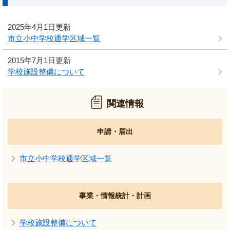
2025年4月1日更新
市立小中学校通学区域一覧
2015年7月1日更新
学校施設整備について
関連情報
申請・届出
市立小中学校通学区域一覧
事業・情報統計・計画
学校施設整備について