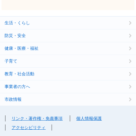
生活・くらし
防災・安全
健康・医療・福祉
子育て
教育・社会活動
事業者の方へ
市政情報
リンク・著作権・免責事項
個人情報保護
アクセシビリティ