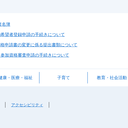
者名簿
約希望者登録申請の手続きについて
資格申請書の変更に係る提出書類について
）参加資格審査申請の手続きについて
健康・医療・福祉
子育て
教育・社会活動
アクセシビリティ