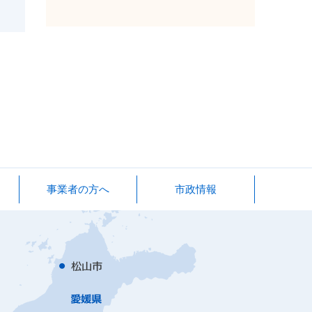
事業者の方へ
市政情報