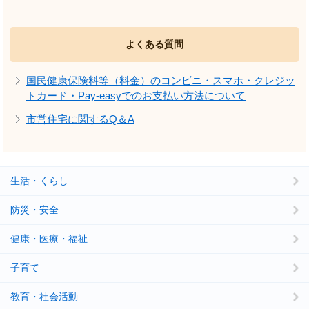
よくある質問
国民健康保険料等（料金）のコンビニ・スマホ・クレジッ
トカード・Pay-easyでのお支払い方法について
市営住宅に関するQ＆A
生活・くらし
防災・安全
健康・医療・福祉
子育て
教育・社会活動