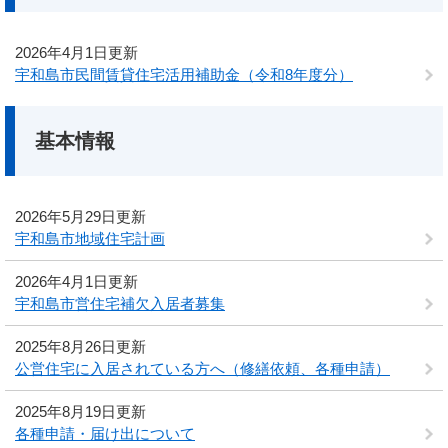
2026年4月1日更新
宇和島市民間賃貸住宅活用補助金（令和8年度分）
基本情報
2026年5月29日更新
宇和島市地域住宅計画
2026年4月1日更新
宇和島市営住宅補欠入居者募集
2025年8月26日更新
公営住宅に入居されている方へ（修繕依頼、各種申請）
2025年8月19日更新
各種申請・届け出について