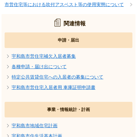
市営住宅等における吹付アスベスト等の使用実態について
関連情報
申請・届出
宇和島市営住宅補欠入居者募集
各種申請・届け出について
特定公共賃貸住宅への入居者の募集について
宇和島市営住宅入居者用 車庫証明申請書
事業・情報統計・計画
宇和島市地域住宅計画
宇和島市住生活基本計画