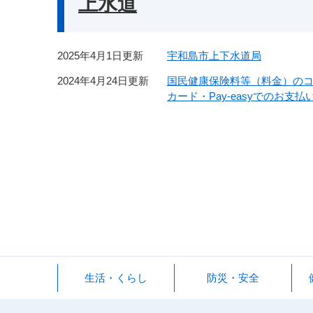
上水道
2025年4月1日更新
宇和島市上下水道局
2024年4月24日更新
国民健康保険料等（料金）の
カード・Pay-easyでのお支
生活・くらし
防災・安全