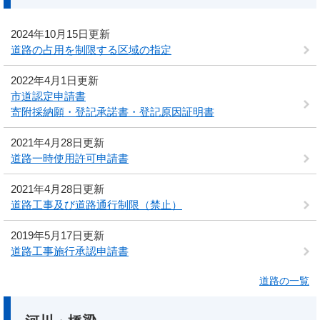
2024年10月15日更新
道路の占用を制限する区域の指定
2022年4月1日更新
市道認定申請書
寄附採納願・登記承諾書・登記原因証明書
2021年4月28日更新
道路一時使用許可申請書
2021年4月28日更新
道路工事及び道路通行制限（禁止）
2019年5月17日更新
道路工事施行承認申請書
道路の一覧