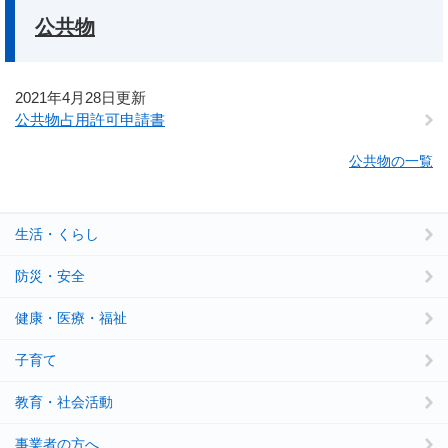
公共物
2021年4月28日更新
公共物占用許可申請書
公共物の一覧
生活・くらし
防災・安全
健康・医療・福祉
子育て
教育・社会活動
事業者の方へ