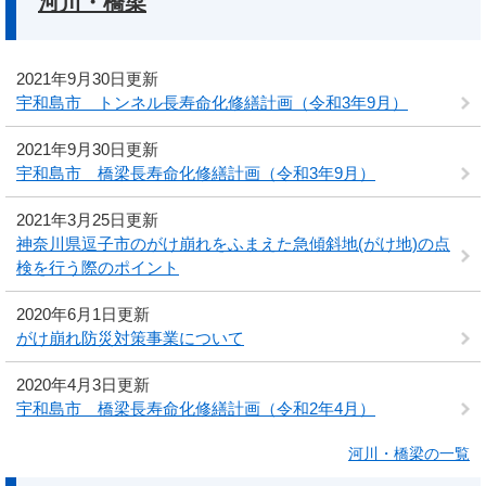
河川・橋梁
2021年9月30日更新
宇和島市 トンネル長寿命化修繕計画（令和3年9月）
2021年9月30日更新
宇和島市 橋梁長寿命化修繕計画（令和3年9月）
2021年3月25日更新
神奈川県逗子市のがけ崩れをふまえた急傾斜地(がけ地)の点
検を行う際のポイント
2020年6月1日更新
がけ崩れ防災対策事業について
2020年4月3日更新
宇和島市 橋梁長寿命化修繕計画（令和2年4月）
河川・橋梁の一覧