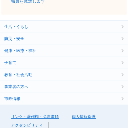
職員を派遣します
生活・くらし
防災・安全
健康・医療・福祉
子育て
教育・社会活動
事業者の方へ
市政情報
リンク・著作権・免責事項
個人情報保護
アクセシビリティ