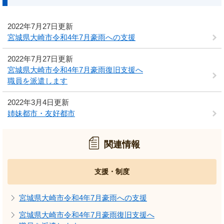
2022年7月27日更新
宮城県大崎市令和4年7月豪雨への支援
2022年7月27日更新
宮城県大崎市令和4年7月豪雨復旧支援へ
職員を派遣します
2022年3月4日更新
姉妹都市・友好都市
関連情報
支援・制度
宮城県大崎市令和4年7月豪雨への支援
宮城県大崎市令和4年7月豪雨復旧支援へ