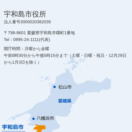
宇和島市役所
法人番号3000020382035
〒798-8601 愛媛県宇和島市曙町1番地
Tel：0895-24-1111(代表)
開庁時間：月曜から金曜
午前8時30分から午後5時15分まで（土曜・日曜・祝日・12月29日
から1月3日を除く）