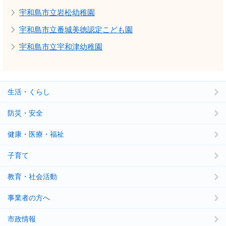
宇和島市立岩松幼稚園
宇和島市立番城美徳認定こども園
宇和島市立宇和津幼稚園
生活・くらし
防災・安全
健康・医療・福祉
子育て
教育・社会活動
事業者の方へ
市政情報