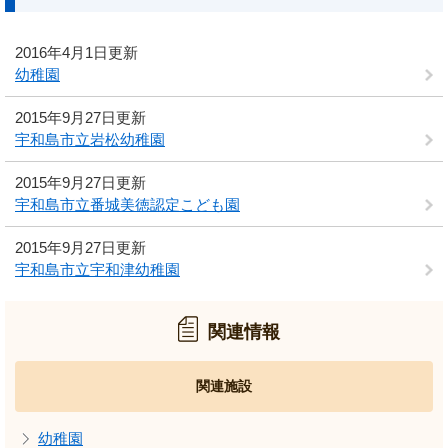
2016年4月1日更新
幼稚園
2015年9月27日更新
宇和島市立岩松幼稚園
2015年9月27日更新
宇和島市立番城美徳認定こども園
2015年9月27日更新
宇和島市立宇和津幼稚園
関連情報
関連施設
幼稚園