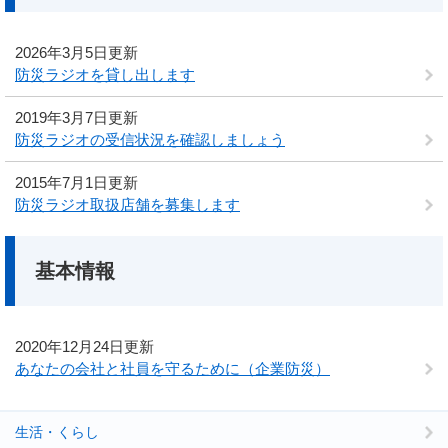
2026年3月5日更新
防災ラジオを貸し出します
2019年3月7日更新
防災ラジオの受信状況を確認しましょう
2015年7月1日更新
防災ラジオ取扱店舗を募集します
基本情報
2020年12月24日更新
あなたの会社と社員を守るために（企業防災）
生活・くらし