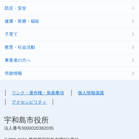
防災・安全
健康・医療・福祉
子育て
教育・社会活動
事業者の方へ
市政情報
リンク・著作権・免責事項
個人情報保護
アクセシビリティ
宇和島市役所
法人番号3000020382035