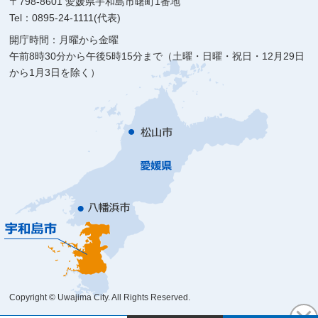
〒798-8601 愛媛県宇和島市曙町1番地
Tel：0895-24-1111(代表)
開庁時間：月曜から金曜
午前8時30分から午後5時15分まで（土曜・日曜・祝日・12月29日
から1月3日を除く）
Copyright © Uwajima City. All Rights Reserved.