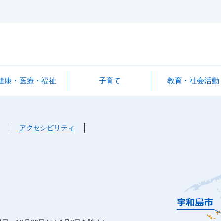
健康・医療・福祉
子育て
教育・社会活動
アクセシビリティ