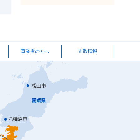
事業者の方へ
市政情報