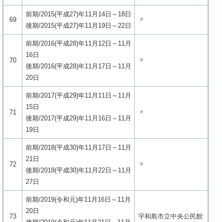
前期/2015(平成27)年11月14日～18日
69
〃
後期/2015(平成27)年11月19日～22日
前期/2016(平成28)年11月12日～11月
16日
70
〃
後期/2016(平成28)年11月17日～11月
20日
前期/2017(平成29)年11月11日～11月
15日
71
〃
後期/2017(平成29)年11月16日～11月
19日
前期/2018(平成30)年11月17日～11月
21日
72
〃
後期/2018(平成30)年11月22日～11月
27日
前期/2019(令和元)年11月16日～11月
20日
73
宇和島市立中央公民館