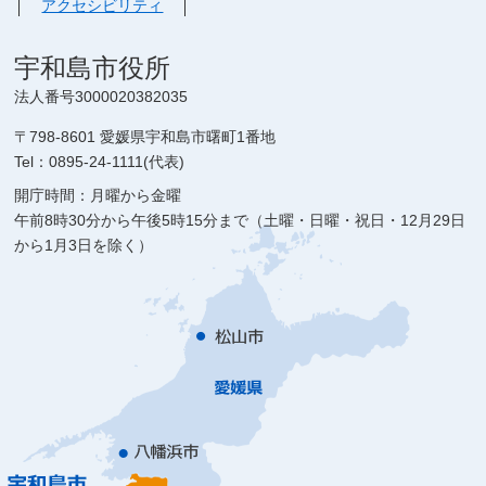
アクセシビリティ
宇和島市役所
法人番号3000020382035
〒798-8601 愛媛県宇和島市曙町1番地
Tel：0895-24-1111(代表)
開庁時間：月曜から金曜
午前8時30分から午後5時15分まで（土曜・日曜・祝日・12月29日
から1月3日を除く）