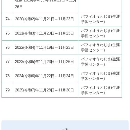
後期/2019(令和元)年11月21日～11月
26日
パフィオうわじま(生涯
74
2020(令和2)年11月21日～11月23日
学習センター)
パフィオうわじま(生涯
75
2021(令和3)年11月20日～11月23日
学習センター)
パフィオうわじま(生涯
76
2022(令和4)年11月19日～11月23日
学習センター)
パフィオうわじま(生涯
77
2023(令和5)年11月23日～11月26日
学習センター)
パフィオうわじま(生涯
78
2024(令和6)年11月22日～11月24日
学習センター)
パフィオうわじま(生涯
79
2025(令和7)年11月28日～11月30日
学習センター)