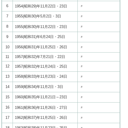
6
1954(昭和29)年11月22日・23日
〃
7
1955(昭和30)年5月2日・3日
〃
8
1955(昭和30)年11月22日・23日
〃
9
1956(昭和31)年6月24日・25日
〃
10
1956(昭和31)年11月25日・26日
〃
11
1957(昭和32)年7月21日・22日
〃
12
1957(昭和32)年11月24日・25日
〃
13
1958(昭和33)年11月23日・24日
〃
14
1959(昭和34)年11月2日・3日
〃
15
1960(昭和35)年11月21日～23日
〃
16
1961(昭和36)年11月26日・27日
〃
17
1962(昭和37)年11月25日・26日
〃
18
1963(昭和38)年11月23日～25日