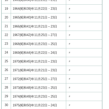
〃
19
1964(昭和39)年11月22日・23日
〃
20
1965(昭和40)年11月21日～23日
〃
21
1966(昭和41)年11月21日～23日
〃
22
1967(昭和42)年11月25日～27日
〃
23
1968(昭和43)年11月23日～25日
〃
24
1969(昭和44)年11月22日～24日
〃
25
1970(昭和45)年11月21日～23日
〃
26
1971(昭和46)年11月21日～23日
〃
27
1972(昭和47)年11月25日～27日
〃
28
1973(昭和48)年11月23日～25日
〃
29
1974(昭和49)年11月23日～25日
〃
30
1975(昭和50)年11月22日～24日
〃