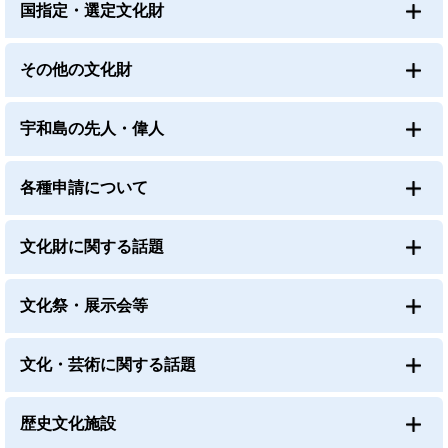
国指定・選定文化財
その他の文化財
宇和島の先人・偉人
各種申請について
文化財に関する話題
文化祭・展示会等
文化・芸術に関する話題
歴史文化施設