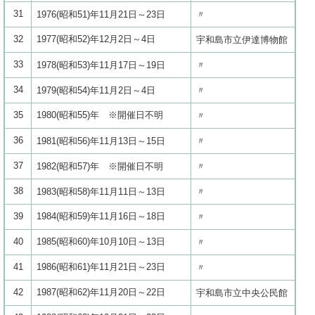
31
1976(昭和51)年11月21日～23日
〃
32
1977(昭和52)年12月2日～4日
宇和島市立伊達博物館
33
1978(昭和53)年11月17日～19日
〃
34
1979(昭和54)年11月2日～4日
〃
35
1980(昭和55)年 ※開催日不明
〃
36
1981(昭和56)年11月13日～15日
〃
37
1982(昭和57)年 ※開催日不明
〃
38
1983(昭和58)年11月11日～13日
〃
39
1984(昭和59)年11月16日～18日
〃
40
1985(昭和60)年10月10日～13日
〃
41
1986(昭和61)年11月21日～23日
〃
42
1987(昭和62)年11月20日～22日
宇和島市立中央公民館