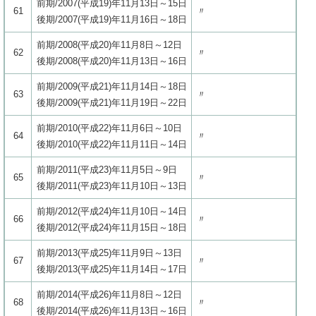
前期/2007(平成19)年11月13日～15日
61
〃
後期/2007(平成19)年11月16日～18日
前期/2008(平成20)年11月8日～12日
62
〃
後期/2008(平成20)年11月13日～16日
前期/2009(平成21)年11月14日～18日
63
〃
後期/2009(平成21)年11月19日～22日
前期/2010(平成22)年11月6日～10日
64
〃
後期/2010(平成22)年11月11日～14日
前期/2011(平成23)年11月5日～9日
65
〃
後期/2011(平成23)年11月10日～13日
前期/2012(平成24)年11月10日～14日
66
〃
後期/2012(平成24)年11月15日～18日
前期/2013(平成25)年11月9日～13日
67
〃
後期/2013(平成25)年11月14日～17日
前期/2014(平成26)年11月8日～12日
68
〃
後期/2014(平成26)年11月13日～16日