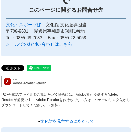
このページに関する
お問合せ先
文化・スポーツ課
文化係 文化振興担当
〒798-8601
愛媛県宇和島市曙町1番地
Tel：0895-49-7033
Fax：0895-22-5058
メールでのお問い合わせはこちら
PDF形式のファイルをご覧いただく場合には、Adobe社が提供するAdobe
Readerが必要です。
Adobe Readerをお持ちでない方は、バナーのリンク先から
ダウンロードしてください。（無料）
●
文化財を見学するにあたって