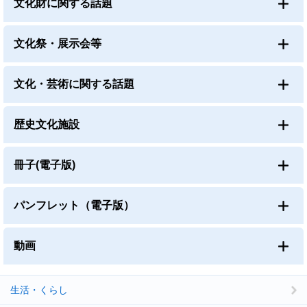
文化財に関する話題
文化祭・展示会等
文化・芸術に関する話題
歴史文化施設
冊子(電子版)
パンフレット（電子版）
動画
生活・くらし