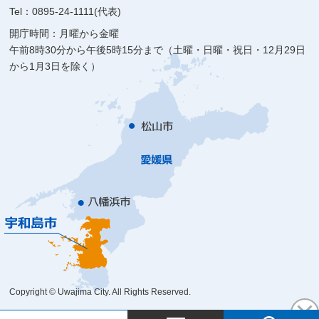
Tel：0895-24-1111(代表)
開庁時間：月曜から金曜
午前8時30分から午後5時15分まで（土曜・日曜・祝日・12月29日
から1月3日を除く）
Copyright © Uwajima City. All Rights Reserved.