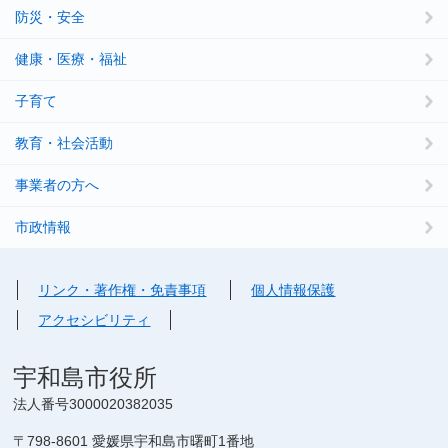
防災・安全
健康・医療・福祉
子育て
教育・社会活動
事業者の方へ
市政情報
リンク・著作権・免責事項
個人情報保護
アクセシビリティ
宇和島市役所
法人番号3000020382035
〒798-8601 愛媛県宇和島市曙町1番地