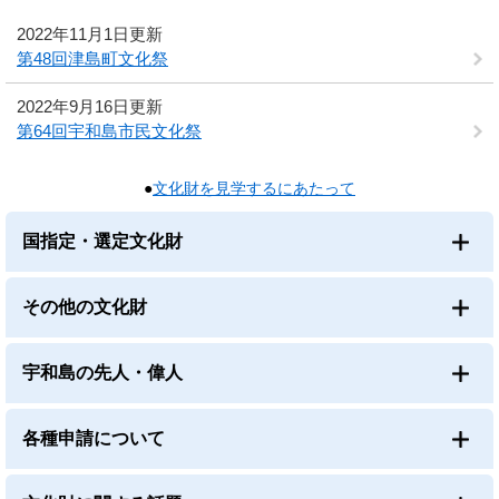
2022年11月1日更新
第48回津島町文化祭
2022年9月16日更新
第64回宇和島市民文化祭
●
文化財を見学するにあたって
国指定・選定文化財
その他の文化財
宇和島の先人・偉人
各種申請について