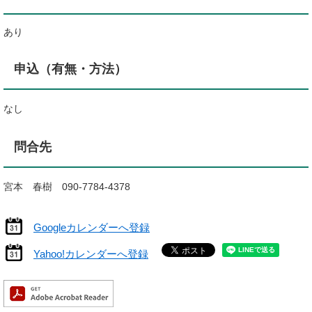
あり
申込（有無・方法）
なし
問合先
宮本 春樹 090-7784-4378
Googleカレンダーへ登録
Yahoo!カレンダーへ登録