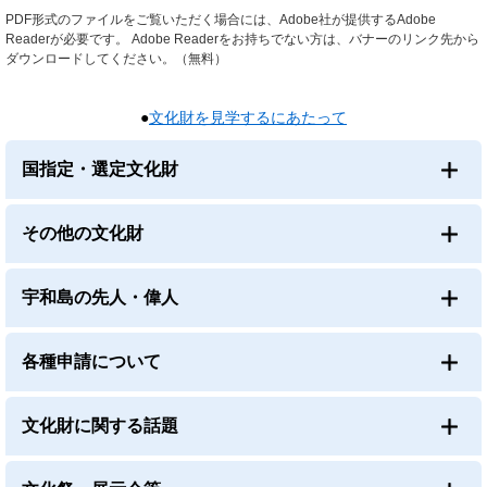
PDF形式のファイルをご覧いただく場合には、Adobe社が提供するAdobe
Readerが必要です。
Adobe Readerをお持ちでない方は、バナーのリンク先から
ダウンロードしてください。（無料）
●
文化財を見学するにあたって
国指定・選定文化財
その他の文化財
宇和島の先人・偉人
各種申請について
文化財に関する話題