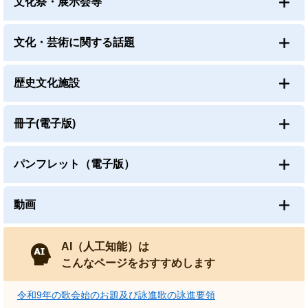
文化祭・展示会等
文化・芸術に関する話題
歴史文化施設
冊子(電子版)
パンフレット（電子版）
動画
AI（人工知能）は
こんなページをおすすめします
令和9年の歌会始のお題及び詠進歌の詠進要領