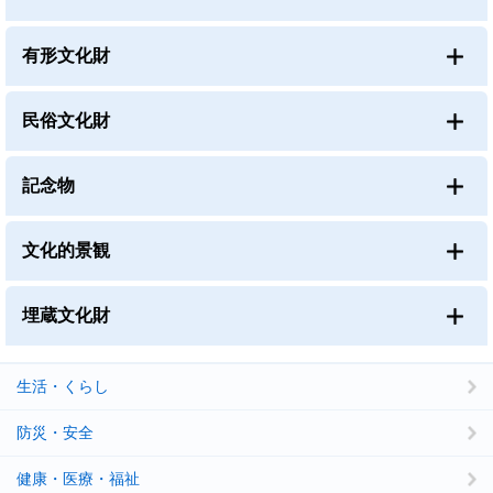
有形文化財
民俗文化財
記念物
文化的景観
埋蔵文化財
生活・くらし
防災・安全
健康・医療・福祉