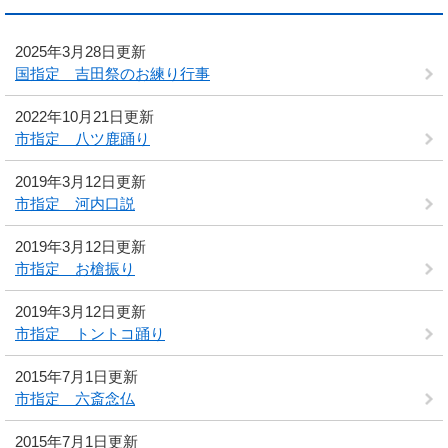
2025年3月28日更新
国指定 吉田祭のお練り行事
2022年10月21日更新
市指定 八ツ鹿踊り
2019年3月12日更新
市指定 河内口説
2019年3月12日更新
市指定 お槍振り
2019年3月12日更新
市指定 トントコ踊り
2015年7月1日更新
市指定 六斎念仏
2015年7月1日更新