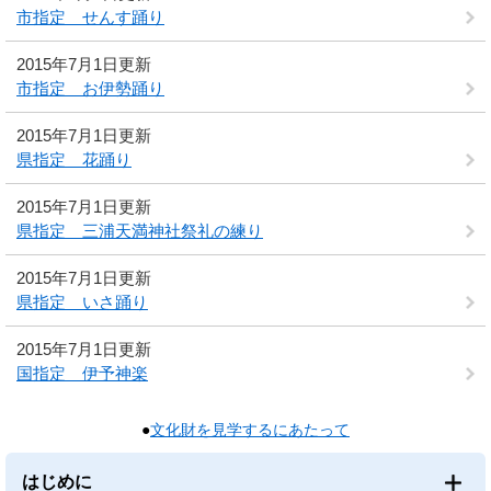
市指定 せんす踊り
2015年7月1日更新
市指定 お伊勢踊り
2015年7月1日更新
県指定 花踊り
2015年7月1日更新
県指定 三浦天満神社祭礼の練り
2015年7月1日更新
県指定 いさ踊り
2015年7月1日更新
国指定 伊予神楽
●
文化財を見学するにあたって
はじめに