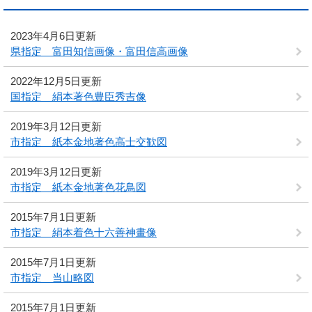
2023年4月6日更新
県指定 富田知信画像・富田信高画像
2022年12月5日更新
国指定 絹本著色豊臣秀吉像
2019年3月12日更新
市指定 紙本金地著色高士交歓図
2019年3月12日更新
市指定 紙本金地著色花鳥図
2015年7月1日更新
市指定 絹本着色十六善神畫像
2015年7月1日更新
市指定 当山略図
2015年7月1日更新