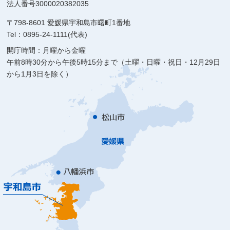
法人番号3000020382035
〒798-8601 愛媛県宇和島市曙町1番地
Tel：0895-24-1111(代表)
開庁時間：月曜から金曜
午前8時30分から午後5時15分まで（土曜・日曜・祝日・12月29日
から1月3日を除く）