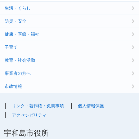
生活・くらし
防災・安全
健康・医療・福祉
子育て
教育・社会活動
事業者の方へ
市政情報
リンク・著作権・免責事項
個人情報保護
アクセシビリティ
宇和島市役所