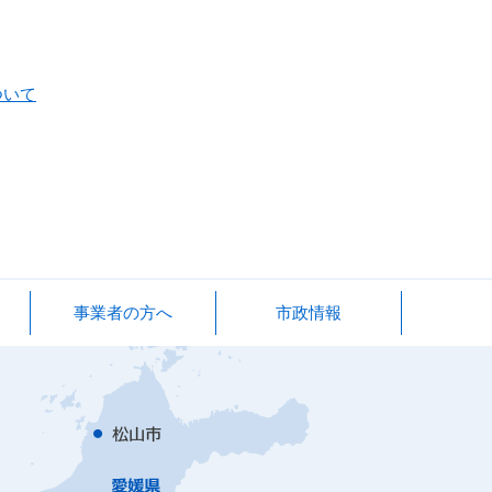
ついて
事業者の方へ
市政情報