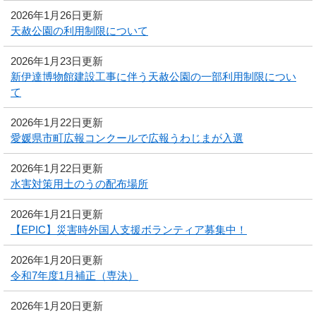
2026年1月26日更新
天赦公園の利用制限について
2026年1月23日更新
新伊達博物館建設工事に伴う天赦公園の一部利用制限につい
て
2026年1月22日更新
愛媛県市町広報コンクールで広報うわじまが入選
2026年1月22日更新
水害対策用土のうの配布場所
2026年1月21日更新
【EPIC】災害時外国人支援ボランティア募集中！
2026年1月20日更新
令和7年度1月補正（専決）
2026年1月20日更新