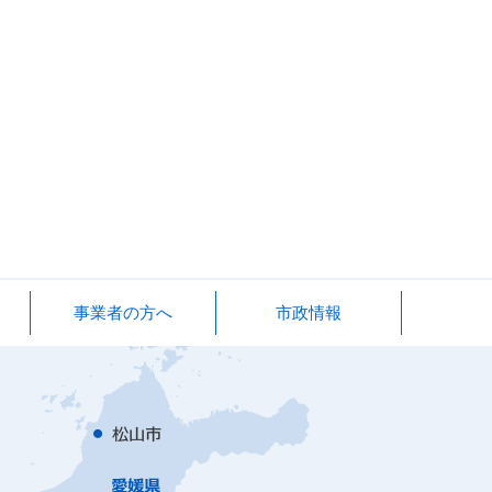
事業者の方へ
市政情報