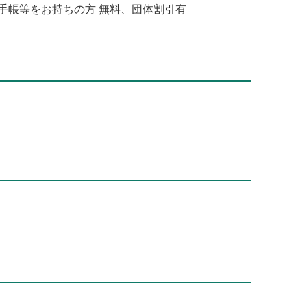
い者手帳等をお持ちの方 無料、団体割引有