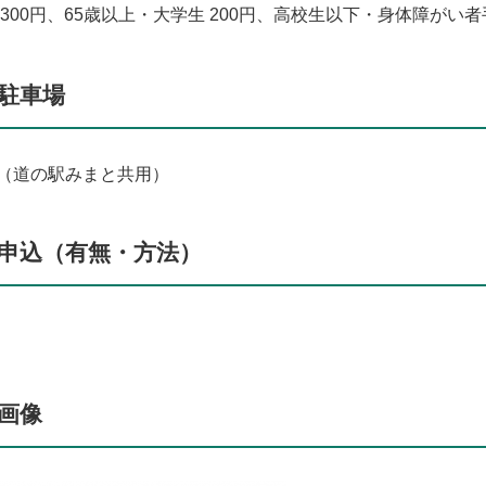
 300円、65歳以上・大学生 200円、高校生以下・身体障が
駐車場
（道の駅みまと共用）
申込（有無・方法）
画像