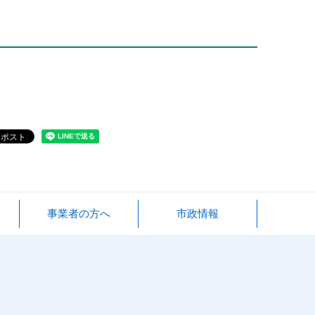
事業者の方へ
市政情報