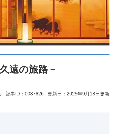
久遠の旅路－
る
記事ID：0087626
更新日：2025年9月18日更新