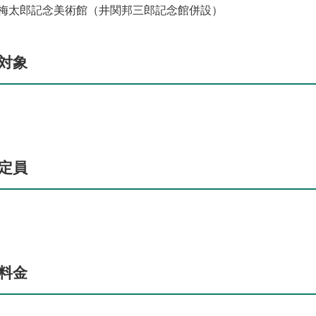
梅太郎記念美術館（井関邦三郎記念館併設）
対象
定員
料金