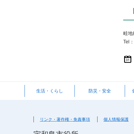
畦地
Tel：
生活・くらし
防災・安全
リンク・著作権・免責事項
個人情報保護