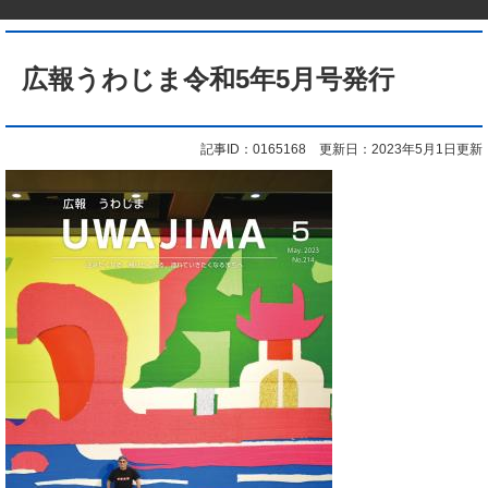
本
文
広報うわじま令和5年5月号発行
記事ID：0165168
更新日：2023年5月1日更新