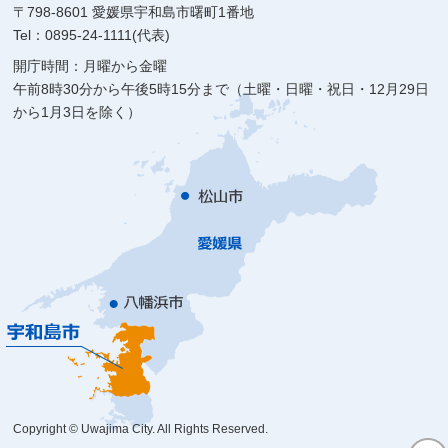
〒798-8601 愛媛県宇和島市曙町1番地
Tel：0895-24-1111(代表)
開庁時間：月曜から金曜
午前8時30分から午後5時15分まで（土曜・日曜・祝日・12月29日
から1月3日を除く）
Copyright © Uwajima City. All Rights Reserved.