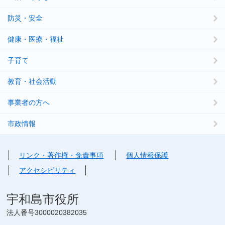
防災・安全
健康・医療・福祉
子育て
教育・社会活動
事業者の方へ
市政情報
リンク・著作権・免責事項
個人情報保護
アクセシビリティ
宇和島市役所
法人番号3000020382035