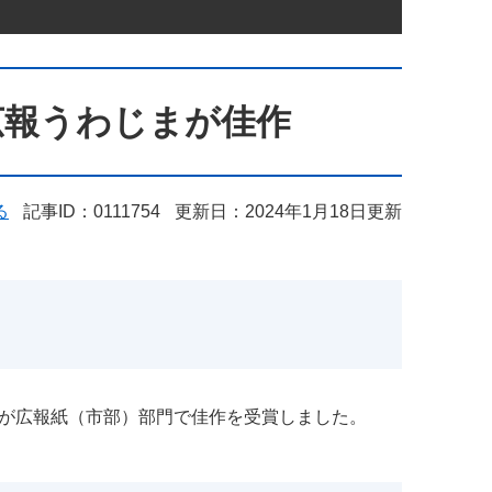
広報うわじまが佳作
る
記事ID：0111754
更新日：2024年1月18日更新
が広報紙（市部）部門で佳作を受賞しました。