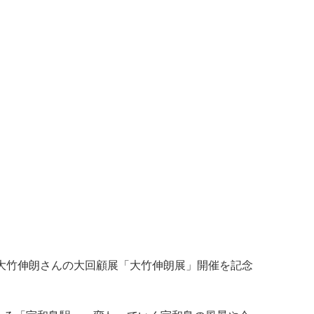
大竹伸朗さんの大回顧展「大竹伸朗展」開催を記念