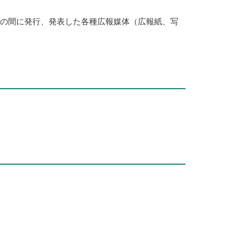
月の間に発行、発表した各種広報媒体（広報紙、写