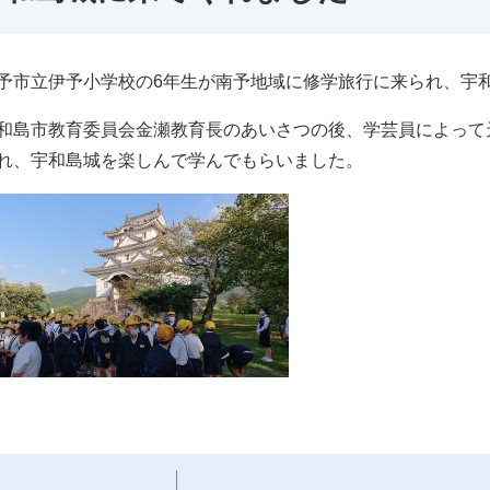
市立伊予小学校の6年生が南予地域に修学旅行に来られ、宇
島市教育委員会金瀬教育長のあいさつの後、学芸員によって
れ、宇和島城を楽しんで学んでもらいました。