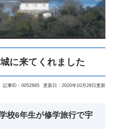
島城に来てくれました
記事ID：0052885
更新日：2020年10月28日更新
小学校6年生が修学旅行で宇