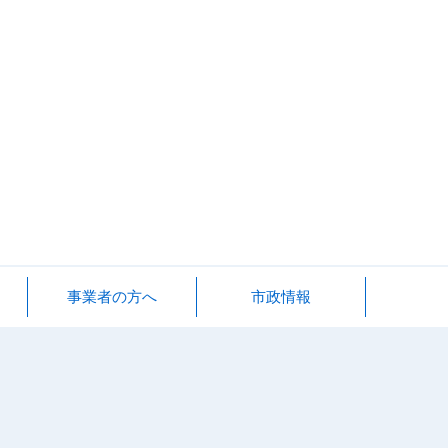
事業者の方へ
市政情報