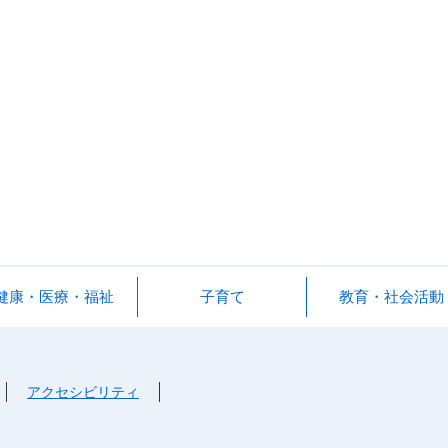
健康・医療・福祉
子育て
教育・社会活動
アクセシビリティ