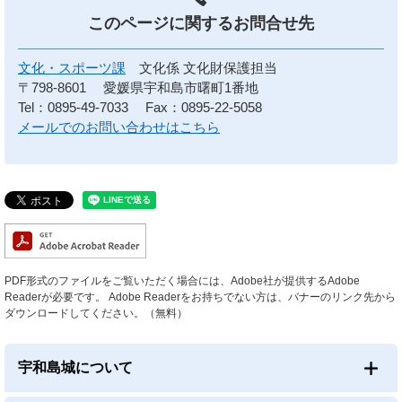
このページに関する
お問合せ先
文化・スポーツ課
文化係 文化財保護担当
〒798-8601
愛媛県宇和島市曙町1番地
Tel：0895-49-7033
Fax：0895-22-5058
メールでのお問い合わせはこちら
PDF形式のファイルをご覧いただく場合には、Adobe社が提供するAdobe
Readerが必要です。
Adobe Readerをお持ちでない方は、バナーのリンク先から
ダウンロードしてください。（無料）
宇和島城について