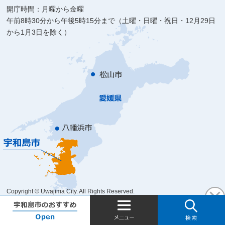
開庁時間：月曜から金曜
午前8時30分から午後5時15分まで（土曜・日曜・祝日・12月29日
から1月3日を除く）
Copyright © Uwajima City. All Rights Reserved.