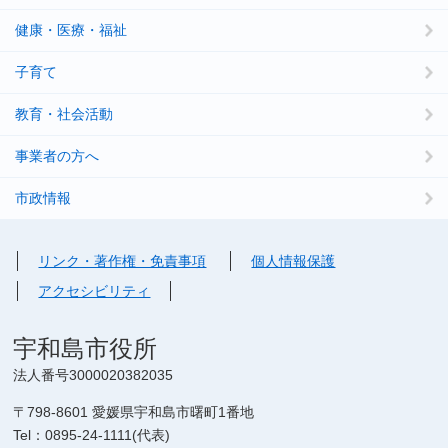
健康・医療・福祉
子育て
教育・社会活動
事業者の方へ
市政情報
リンク・著作権・免責事項
個人情報保護
アクセシビリティ
宇和島市役所
法人番号3000020382035
〒798-8601 愛媛県宇和島市曙町1番地
Tel：0895-24-1111(代表)