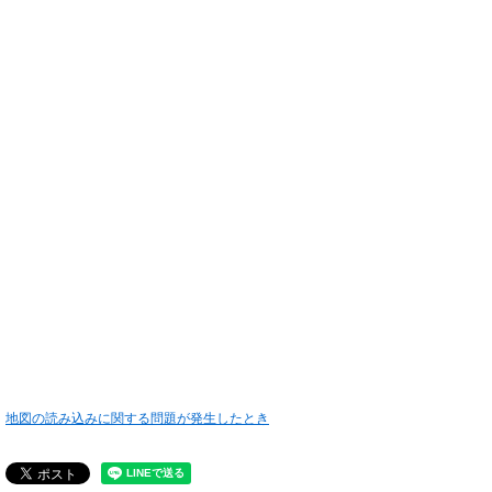
地図の読み込みに関する問題が発生したとき