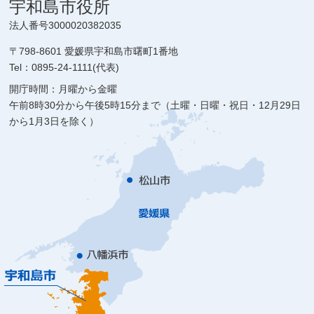
宇和島市役所
法人番号3000020382035
〒798-8601 愛媛県宇和島市曙町1番地
Tel：0895-24-1111(代表)
開庁時間：月曜から金曜
午前8時30分から午後5時15分まで（土曜・日曜・祝日・12月29日
から1月3日を除く）