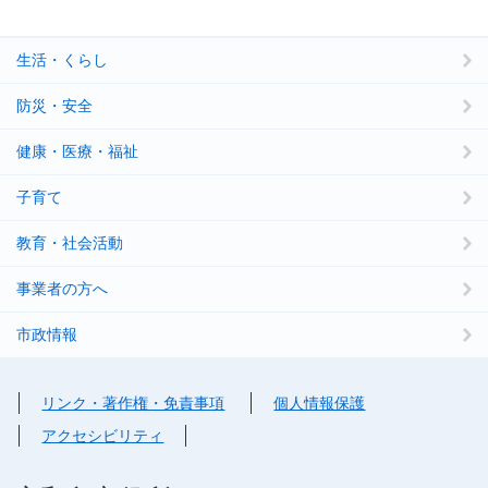
生活・くらし
防災・安全
健康・医療・福祉
子育て
教育・社会活動
事業者の方へ
市政情報
リンク・著作権・免責事項
個人情報保護
アクセシビリティ