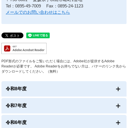
Tel：0895-49-7009
Fax：0895-24-1123
メールでのお問い合わせはこちら
PDF形式のファイルをご覧いただく場合には、Adobe社が提供するAdobe
Readerが必要です。
Adobe Readerをお持ちでない方は、バナーのリンク先から
ダウンロードしてください。（無料）
令和8年度
令和7年度
令和6年度