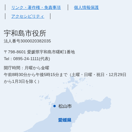
リンク・著作権・免責事項
個人情報保護
アクセシビリティ
宇和島市役所
法人番号3000020382035
〒798-8601 愛媛県宇和島市曙町1番地
Tel：0895-24-1111(代表)
開庁時間：月曜から金曜
午前8時30分から午後5時15分まで（土曜・日曜・祝日・12月29日
から1月3日を除く）