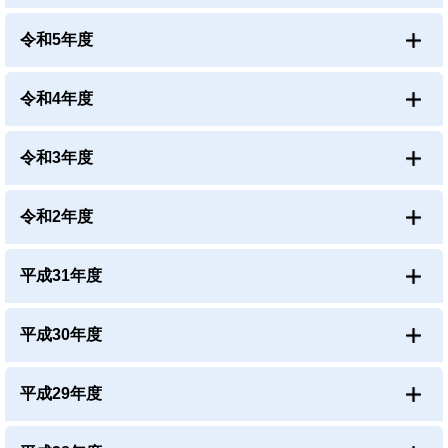
令和5年度
令和4年度
令和3年度
令和2年度
平成31年度
平成30年度
平成29年度