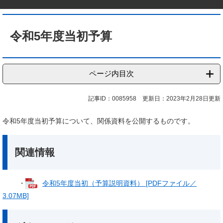
本
文
令和5年度当初予算
ページ内目次
記事ID：0085958
更新日：2023年2月28日更新
令和5年度当初予算について、関係資料を公開するものです。
関連情報
・
令和5年度当初（予算説明資料） [PDFファイル／
3.07MB]