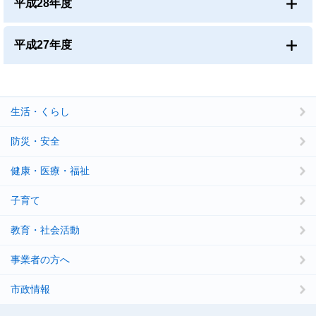
平成28年度
平成27年度
生活・くらし
防災・安全
健康・医療・福祉
子育て
教育・社会活動
事業者の方へ
市政情報