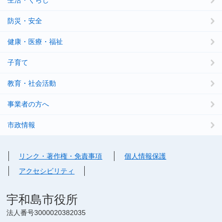
生活・くらし
防災・安全
健康・医療・福祉
子育て
教育・社会活動
事業者の方へ
市政情報
リンク・著作権・免責事項
個人情報保護
アクセシビリティ
宇和島市役所
法人番号3000020382035