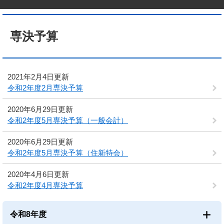
本
文
専決予算
2021年2月4日更新
令和2年度2月専決予算
2020年6月29日更新
令和2年度5月専決予算（一般会計）
2020年6月29日更新
令和2年度5月専決予算（住新特会）
2020年4月6日更新
令和2年度4月専決予算
令和8年度