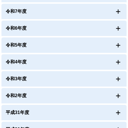
令和7年度
令和6年度
令和5年度
令和4年度
令和3年度
令和2年度
平成31年度