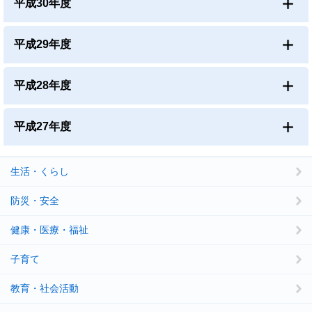
平成30年度
平成29年度
平成28年度
平成27年度
生活・くらし
防災・安全
健康・医療・福祉
子育て
教育・社会活動