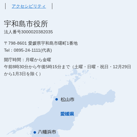
アクセシビリティ
宇和島市役所
法人番号3000020382035
〒798-8601 愛媛県宇和島市曙町1番地
Tel：0895-24-1111(代表)
開庁時間：月曜から金曜
午前8時30分から午後5時15分まで（土曜・日曜・祝日・12月29日
から1月3日を除く）