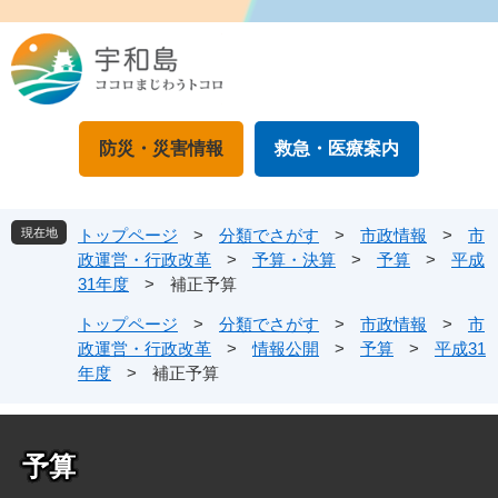
ペ
メ
ー
ニ
ジ
ュ
の
ー
先
を
頭
飛
防災・災害情報
救急・医療案内
で
ば
す
し
。
て
本
現在地
トップページ
>
分類でさがす
>
市政情報
>
市
文
政運営・行政改革
>
予算・決算
>
予算
>
平成
へ
31年度
>
補正予算
トップページ
>
分類でさがす
>
市政情報
>
市
政運営・行政改革
>
情報公開
>
予算
>
平成31
年度
>
補正予算
予算