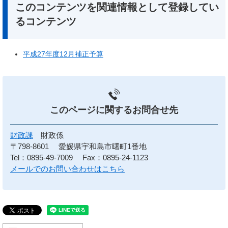
このコンテンツを関連情報として登録してい
るコンテンツ
平成27年度12月補正予算
このページに関する
お問合せ先
財政課
財政係
〒798-8601
愛媛県宇和島市曙町1番地
Tel：0895-49-7009
Fax：0895-24-1123
メールでのお問い合わせはこちら