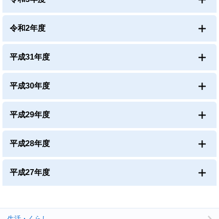
令和2年度
平成31年度
平成30年度
平成29年度
平成28年度
平成27年度
生活・くらし