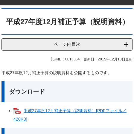
本
文
平成27年度12月補正予算（説明資料）
ページ内目次
記事ID：0016354
更新日：2015年12月18日更新
平成27年度12月補正予算の説明資料を公開するものです。
ダウンロード
平成27年度12月補正予算（説明資料）[PDFファイル／
420KB]