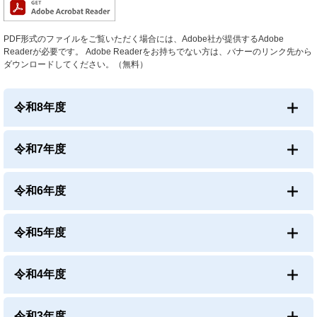
PDF形式のファイルをご覧いただく場合には、Adobe社が提供するAdobe
Readerが必要です。
Adobe Readerをお持ちでない方は、バナーのリンク先から
ダウンロードしてください。（無料）
令和8年度
令和7年度
令和6年度
令和5年度
令和4年度
令和3年度