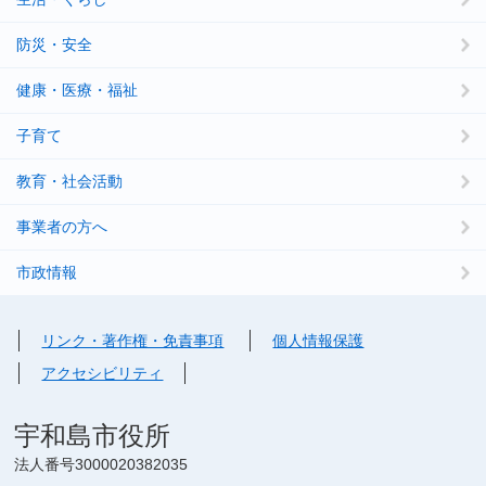
防災・安全
健康・医療・福祉
子育て
教育・社会活動
事業者の方へ
市政情報
リンク・著作権・免責事項
個人情報保護
アクセシビリティ
宇和島市役所
法人番号3000020382035