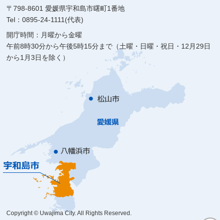
〒798-8601 愛媛県宇和島市曙町1番地
Tel：0895-24-1111(代表)
開庁時間：月曜から金曜
午前8時30分から午後5時15分まで（土曜・日曜・祝日・12月29日
から1月3日を除く）
Copyright © Uwajima City. All Rights Reserved.