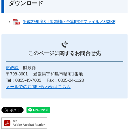
ダウンロード
平成27年度3月追加補正予算[PDFファイル／333KB]
このページに関する
お問合せ先
財政課
財政係
〒798-8601
愛媛県宇和島市曙町1番地
Tel：0895-49-7009
Fax：0895-24-1123
メールでのお問い合わせはこちら