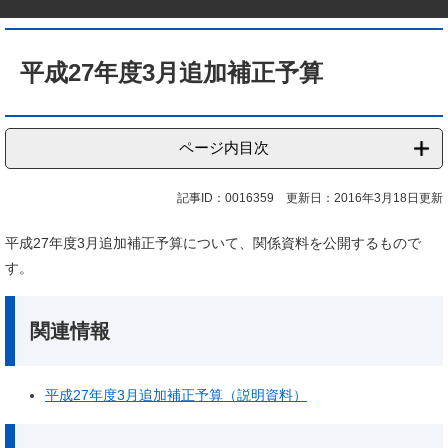
本
文
平成27年度3月追加補正予算
ページ内目次
記事ID：0016359
更新日：2016年3月18日更新
平成27年度3月追加補正予算について、関係資料を公開するもので
す。
関連情報
平成27年度3月追加補正予算（説明資料）