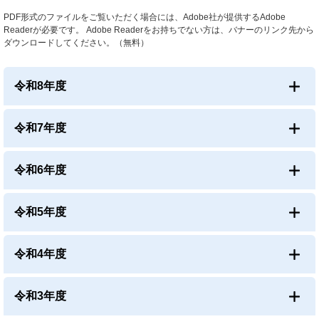
PDF形式のファイルをご覧いただく場合には、Adobe社が提供するAdobe
Readerが必要です。
Adobe Readerをお持ちでない方は、バナーのリンク先から
ダウンロードしてください。（無料）
令和8年度
令和7年度
令和6年度
令和5年度
令和4年度
令和3年度