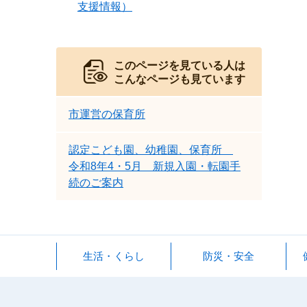
支援情報）
このページを見ている人は
こんなページも見ています
市運営の保育所
認定こども園、幼稚園、保育所
令和8年4・5月 新規入園・転園手
続のご案内
生活・くらし
防災・安全