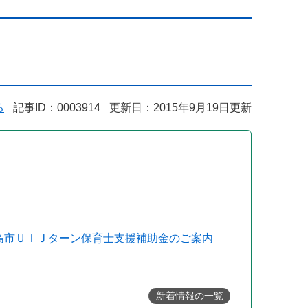
る
記事ID：0003914
更新日：2015年9月19日更新
島市ＵＩＪターン保育士支援補助金のご案内
新着情報の一覧