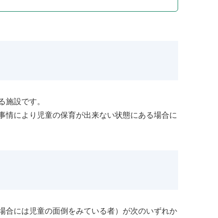
る施設です。
事情により児童の保育が出来ない状態にある場合に
場合には児童の面倒をみている者）が次のいずれか