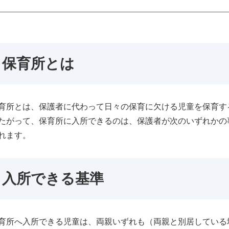
保育所とは
所とは、保護者に代わって日々の保育に欠ける児童を保育す
がって、保育所に入所できるのは、保護者が次のいずれかの
れます。
入所できる基準
所へ入所できる児童は、両親いずれも（両親と別居している