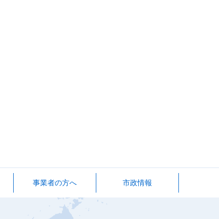
事業者の方へ
市政情報