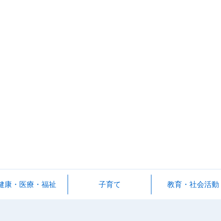
健康・医療・福祉
子育て
教育・社会活動