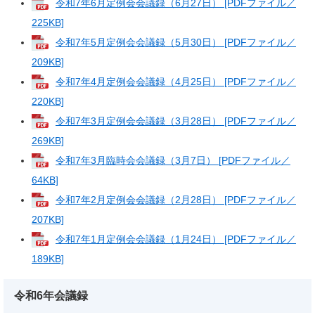
令和7年6月定例会会議録（6月27日） [PDFファイル／
225KB]
令和7年5月定例会会議録（5月30日） [PDFファイル／
209KB]
令和7年4月定例会会議録（4月25日） [PDFファイル／
220KB]
令和7年3月定例会会議録（3月28日） [PDFファイル／
269KB]
令和7年3月臨時会会議録（3月7日） [PDFファイル／
64KB]
令和7年2月定例会会議録（2月28日） [PDFファイル／
207KB]
令和7年1月定例会会議録（1月24日） [PDFファイル／
189KB]
令和6年会議録