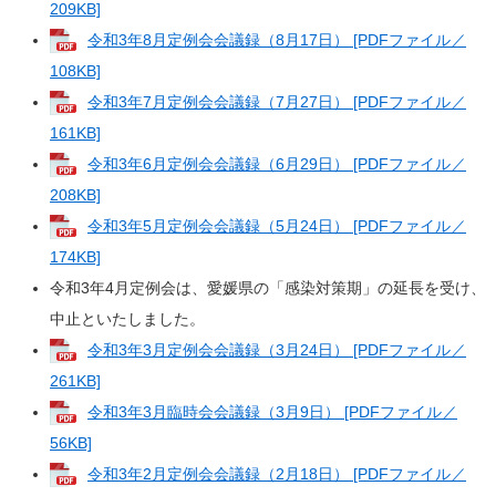
209KB]
令和3年8月定例会会議録（8月17日） [PDFファイル／
108KB]
令和3年7月定例会会議録（7月27日） [PDFファイル／
161KB]
令和3年6月定例会会議録（6月29日） [PDFファイル／
208KB]
令和3年5月定例会会議録（5月24日） [PDFファイル／
174KB]
令和3年4月定例会は、愛媛県の「感染対策期」の延長を受け、
中止といたしました。
令和3年3月定例会会議録（3月24日） [PDFファイル／
261KB]
令和3年3月臨時会会議録（3月9日） [PDFファイル／
56KB]
令和3年2月定例会会議録（2月18日） [PDFファイル／