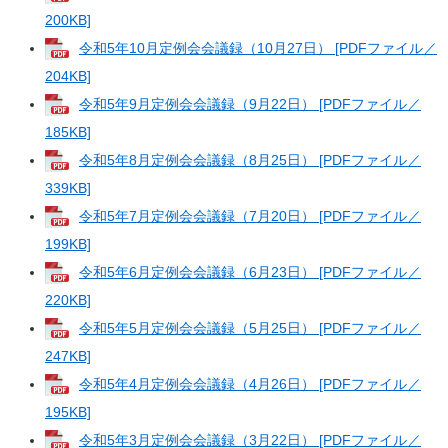
200KB]
令和5年10月定例会会議録（10月27日） [PDFファイル／
204KB]
令和5年9月定例会会議録（9月22日） [PDFファイル／
185KB]
令和5年8月定例会会議録（8月25日） [PDFファイル／
339KB]
令和5年7月定例会会議録（7月20日） [PDFファイル／
199KB]
​令和5年6月定例会会議録（6月23日） [PDFファイル／
220KB]
令和5年5月定例会会議録（5月25日） [PDFファイル／
247KB]
令和5年4月定例会会議録（4月26日） [PDFファイル／
195KB]
令和5年3月定例会会議録（3月22日） [PDFファイル／