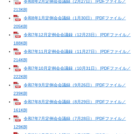
令和8年2月定例会会議録（2月27日） [PDFファイル／
213KB]
令和8年1月定例会会議録（1月30日） [PDFファイル／
205KB]
令和7年12月定例会会議録（12月23日） [PDFファイル／
188KB]
令和7年11月定例会会議録（11月27日） [PDFファイル／
214KB]
令和7年10月定例会会議録（10月31日） [PDFファイル／
222KB]
令和7年9月定例会会議録（9月26日） [PDFファイル／
239KB]
令和7年8月定例会会議録（8月29日） [PDFファイル／
161KB]
令和7年7月定例会会議録（7月28日） [PDFファイル／
129KB]