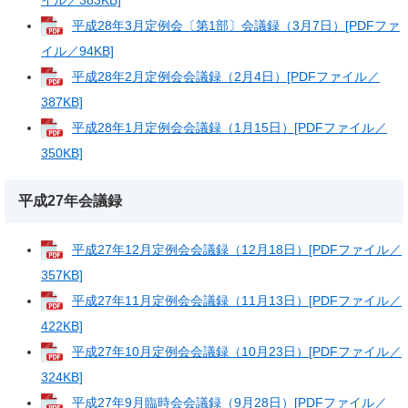
イル／383KB]
平成28年3月定例会〔第1部〕会議録（3月7日）[PDFファ
イル／94KB]
平成28年2月定例会会議録（2月4日）[PDFファイル／
387KB]
平成28年1月定例会会議録（1月15日）[PDFファイル／
350KB]
平成27年会議録
平成27年12月定例会会議録（12月18日）[PDFファイル／
357KB]
平成27年11月定例会会議録（11月13日）[PDFファイル／
422KB]
平成27年10月定例会会議録（10月23日）[PDFファイル／
324KB]
平成27年9月臨時会会議録（9月28日）[PDFファイル／