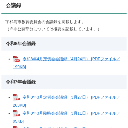
会議録
宇和島市教育委員会の会議録を掲載します。
（※非公開部分については概要を記載しています。）
令和8年会議録
令和8年4月定例会会議録（4月24日） [PDFファイル／
199KB]
令和7年会議録​
令和8年3月定例会会議録（3月27日） [PDFファイル／
263KB]
令和8年3月臨時会会議録（3月11日） [PDFファイル／
95KB]