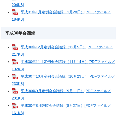
204KB]
平成31年1月定例会会議録（1月28日）[PDFファイル／
184KB]
平成30年会議録
平成30年12月定例会会議録（12月5日）[PDFファイル／
217KB]
平成30年11月定例会会議録（11月14日）[PDFファイル／
192KB]
平成30年10月定例会会議録（10月23日）[PDFファイル／
233KB]
平成30年9月定例会会議録（9月11日）[PDFファイル／
201KB]
平成30年8月臨時会会議録（8月27日）[PDFファイル／
161KB]