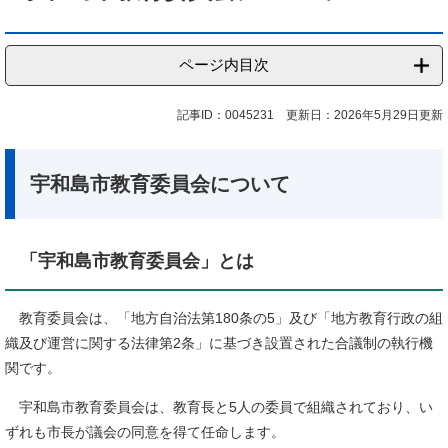
ページ内目次
記事ID：0045231
更新日：2026年5月29日更新
宇和島市教育委員会について
「宇和島市教育委員会」とは
教育委員会は、「地方自治法第180条の5」及び「地方教育行政の組
織及び運営に関する法律第2条」に基づき設置された合議制の執行機
関です。
宇和島市教育委員会は、教育長と5人の委員で組織されており、い
ずれも市長が議会の同意を得て任命します。