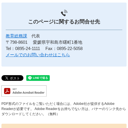
このページに関する
お問合せ先
教育総務課
代表
〒798-8601
愛媛県宇和島市曙町1番地
Tel：0895-24-1111
Fax：0895-22-5058
メールでのお問い合わせはこちら
PDF形式のファイルをご覧いただく場合には、Adobe社が提供するAdobe
Readerが必要です。
Adobe Readerをお持ちでない方は、バナーのリンク先から
ダウンロードしてください。（無料）