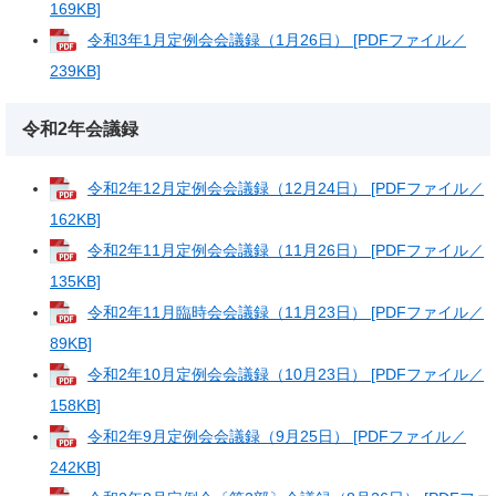
169KB]
令和3年1月定例会会議録（1月26日） [PDFファイル／
239KB]
令和2年会議録
令和2年12月定例会会議録（12月24日） [PDFファイル／
162KB]
令和2年11月定例会会議録（11月26日） [PDFファイル／
135KB]
令和2年11月臨時会会議録（11月23日） [PDFファイル／
89KB]
令和2年10月定例会会議録（10月23日） [PDFファイル／
158KB]
令和2年9月定例会会議録（9月25日） [PDFファイル／
242KB]