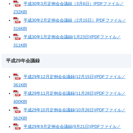
平成30年3月定例会会議録（3月6日）[PDFファイル／
232KB]
平成30年2月定例会会議録（2月15日）[PDFファイル／
316KB]
平成30年1月定例会会議録(1月23日)[PDFファイル／
311KB]
平成29年会議録
平成29年12月定例会会議録(12月15日)[PDFファイル／
361KB]
平成29年11月定例会会議録(11月28日)[PDFファイル／
400KB]
平成29年10月定例会会議録(10月26日)[PDFファイル／
362KB]
平成29年9月定例会会議録(9月21日)[PDFファイル／