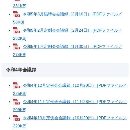
331KB]
令和5年3月臨時会会議録（3月10日） [PDFファイル／
58KB]
令和5年2月定例会会議録（2月24日） [PDFファイル／
282KB]
令和5年1月定例会会議録（1月30日） [PDFファイル／
274KB]
令和4年会議録
令和4年12月定例会会議録（12月20日） [PDFファイル／
225KB]
令和4年11月定例会会議録（11月28日） [PDFファイル／
209KB]
令和4年10月定例会会議録（10月20日） [PDFファイル／
229KB]