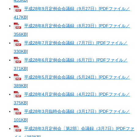
433KB]
平成28年9月定例会会議録（9月27日）[PDFファイル／
417KB]
平成28年8月定例会会議録（8月23日）[PDFファイル／
356KB]
平成28年7月定例会会議録（7月7日）[PDFファイル／
330KB]
平成28年6月定例会会議録（6月7日）[PDFファイル／
371KB]
平成28年5月定例会会議録（5月24日）[PDFファイル／
389KB]
平成28年4月定例会会議録（4月22日）[PDFファイル／
375KB]
平成28年3月臨時会会議録（3月17日）[PDFファイル／
101KB]
平成28年3月定例会〔第2部〕会議録（3月7日）[PDFファ