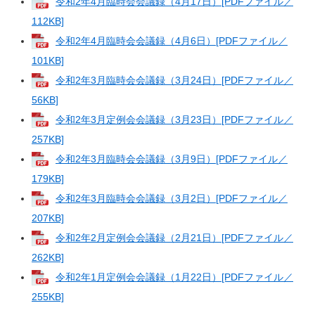
令和2年4月臨時会会議録（4月17日）[PDFファイル／
112KB]
令和2年4月臨時会会議録（4月6日）[PDFファイル／
101KB]
令和2年3月臨時会会議録（3月24日）[PDFファイル／
56KB]
令和2年3月定例会会議録（3月23日）[PDFファイル／
257KB]
令和2年3月臨時会会議録（3月9日）[PDFファイル／
179KB]
令和2年3月臨時会会議録（3月2日）[PDFファイル／
207KB]
令和2年2月定例会会議録（2月21日）[PDFファイル／
262KB]
令和2年1月定例会会議録（1月22日）[PDFファイル／
255KB]