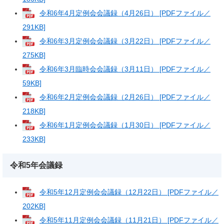
令和6年4月定例会会議録（4月26日） [PDFファイル／
291KB]
令和6年3月定例会会議録（3月22日） [PDFファイル／
275KB]
令和6年3月臨時会会議録（3月11日） [PDFファイル／
59KB]
令和6年2月定例会会議録（2月26日） [PDFファイル／
218KB]
令和6年1月定例会会議録（1月30日） [PDFファイル／
233KB]
令和5年会議録
令和5年12月定例会会議録（12月22日） [PDFファイル／
202KB]
令和5年11月定例会会議録（11月21日） [PDFファイル／