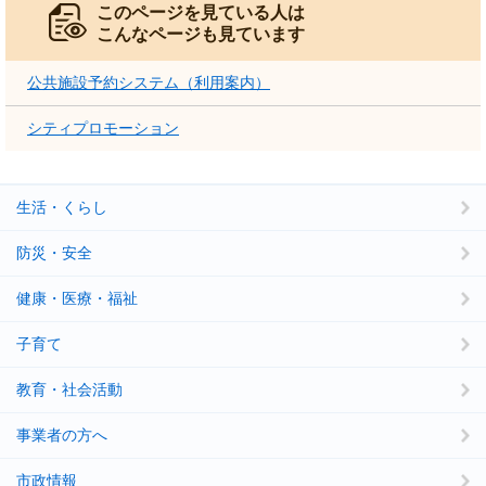
このページを見ている人は
こんなページも見ています
公共施設予約システム（利用案内）
シティプロモーション
生活・くらし
防災・安全
健康・医療・福祉
子育て
教育・社会活動
事業者の方へ
市政情報