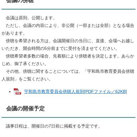
会議の傍聴
会議は原則、公開します。
ただし、会議の内容により、非公開（一部または全部）となる場合
があります。
傍聴を希望される方は、会議開催日の当日に、直接、会場へお越し
いただき、開会時間の5分前までに受付を済ませてください。
傍聴希望者多数の場合、先着順により傍聴者を決定します。あらか
じめ、御了承ください。
その他、傍聴に関することについては、「宇和島市教育委員会傍聴
人規則」をご覧ください。
宇和島市教育委員会傍聴人規則[PDFファイル／62KB]
会議の開催予定
議事日程は、開催日の7日前に掲載する予定です。