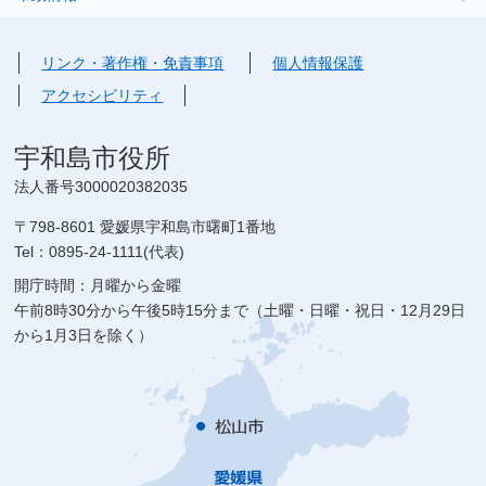
リンク・著作権・免責事項
個人情報保護
アクセシビリティ
宇和島市役所
法人番号3000020382035
〒798-8601 愛媛県宇和島市曙町1番地
Tel：0895-24-1111(代表)
開庁時間：月曜から金曜
午前8時30分から午後5時15分まで（土曜・日曜・祝日・12月29日
から1月3日を除く）