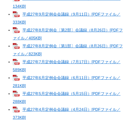
134KB]
平成27年9月定例会会議録（9月11日）[PDFファイル／
333KB]
平成27年8月定例会〔第2部〕会議録（8月26日）[PDFフ
ァイル／405KB]
平成27年8月定例会〔第1部〕会議録（8月26日）[PDFフ
ァイル／823KB]
平成27年7月定例会会議録（7月17日）[PDFファイル／
589KB]
平成27年6月定例会会議録（6月11日）[PDFファイル／
281KB]
平成27年5月定例会会議録（5月15日）[PDFファイル／
288KB]
平成27年4月定例会会議録（4月24日）[PDFファイル／
373KB]