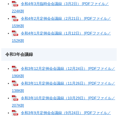
令和4年3月臨時会会議録（3月2日） [PDFファイル／
224KB]
令和4年2月定例会会議録（2月21日） [PDFファイル／
159KB]
令和4年1月定例会会議録（1月12日） [PDFファイル／
152KB]
令和3年会議録
令和3年12月定例会会議録（12月24日） [PDFファイル／
196KB]
令和3年11月定例会会議録（11月26日） [PDFファイル／
138KB]
令和3年10月定例会会議録（10月29日） [PDFファイル／
207KB]
令和3年9月定例会会議録（9月24日） [PDFファイル／