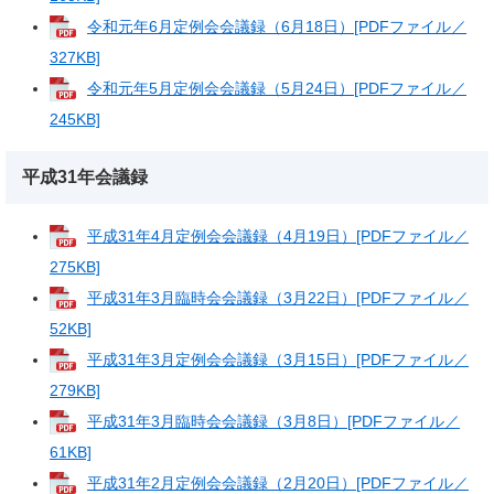
令和元年6月定例会会議録（6月18日）[PDFファイル／
327KB]
令和元年5月定例会会議録（5月24日）[PDFファイル／
245KB]
平成31年会議録
平成31年4月定例会会議録（4月19日）[PDFファイル／
275KB]
平成31年3月臨時会会議録（3月22日）[PDFファイル／
52KB]
平成31年3月定例会会議録（3月15日）[PDFファイル／
279KB]
平成31年3月臨時会会議録（3月8日）[PDFファイル／
61KB]
平成31年2月定例会会議録（2月20日）[PDFファイル／