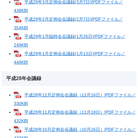
平成29年3月定例会会議録(3月7日)[PDFファイル／
438KB]
平成29年2月定例会会議録(2月7日)[PDFファイル／
354KB]
平成29年1月臨時会会議録(1月26日)[PDFファイル／
249KB]
平成29年1月定例会会議録(1月13日)[PDFファイル／
448KB]
平成28年会議録
平成28年12月定例会会議録（12月16日）[PDFファイル／
330KB]
平成28年11月定例会会議録（11月18日）[PDFファイル／
432KB]
平成28年10月定例会会議録（10月26日）[PDFファイル／