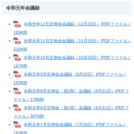
令和元年会議録
令和元年12月定例会会議録（12月23日）[PDFファイル／
189KB]
令和元年11月定例会会議録（11月25日）[PDFファイル／
215KB]
令和元年10月定例会会議録（10月23日）[PDFファイル／
167KB]
令和元年9月定例会会議録（9月20日）[PDFファイル／
193KB]
令和元年8月定例会〔第2部〕会議録（8月21日）[PDFフ
ァイル／178KB]
令和元年8月定例会〔第1部〕会議録（8月21日）[PDFフ
ァイル／307KB]
令和元年7月定例会会議録（7月20日）[PDFファイル／
163KB]