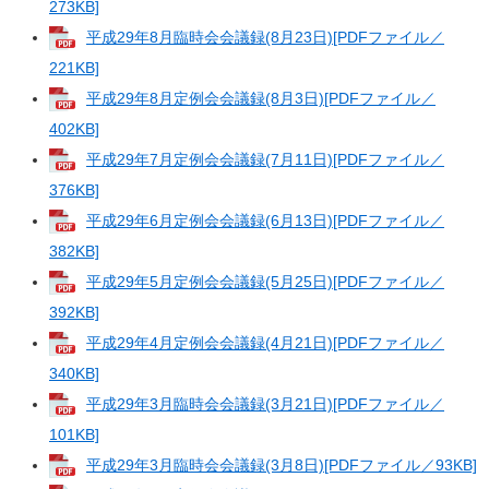
273KB]
平成29年8月臨時会会議録(8月23日)[PDFファイル／
221KB]
平成29年8月定例会会議録(8月3日)[PDFファイル／
402KB]
平成29年7月定例会会議録(7月11日)[PDFファイル／
376KB]
平成29年6月定例会会議録(6月13日)[PDFファイル／
382KB]
平成29年5月定例会会議録(5月25日)[PDFファイル／
392KB]
平成29年4月定例会会議録(4月21日)[PDFファイル／
340KB]
平成29年3月臨時会会議録(3月21日)[PDFファイル／
101KB]
平成29年3月臨時会会議録(3月8日)[PDFファイル／93KB]