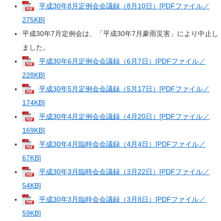
平成30年8月定例会会議録（8月10日）[PDFファイル／
275KB]
平成30年7月定例会は、「平成30年7月豪雨災害」により中止し
ました。
平成30年6月定例会会議録（6月7日）[PDFファイル／
228KB]
平成30年5月定例会会議録（5月17日）[PDFファイル／
174KB]
平成30年4月定例会会議録（4月20日）[PDFファイル／
169KB]
平成30年4月臨時会会議録（4月4日）[PDFファイル／
67KB]
平成30年3月臨時会会議録（3月22日）[PDFファイル／
54KB]
平成30年3月臨時会会議録（3月8日）[PDFファイル／
59KB]