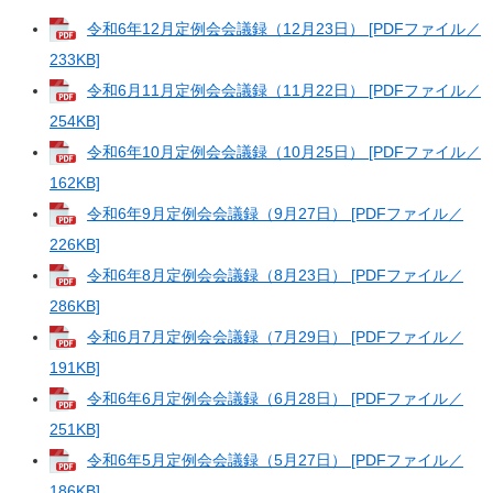
令和6年12月定例会会議録（12月23日） [PDFファイル／
233KB]
令和6月11月定例会会議録（11月22日） [PDFファイル／
254KB]
令和6年10月定例会会議録（10月25日） [PDFファイル／
162KB]
令和6年9月定例会会議録（9月27日） [PDFファイル／
226KB]
令和6年8月定例会会議録（8月23日） [PDFファイル／
286KB]
令和6月7月定例会会議録（7月29日） [PDFファイル／
191KB]
令和6年6月定例会会議録（6月28日） [PDFファイル／
251KB]
令和6年5月定例会会議録（5月27日） [PDFファイル／
186KB]