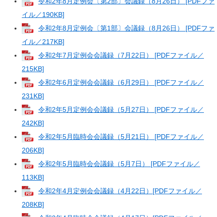
令和2年8月定例会〔第2部〕会議録（8月26日） [PDFファ
イル／190KB]
令和2年8月定例会〔第1部〕会議録（8月26日） [PDFファ
イル／217KB]
令和2年7月定例会会議録（7月22日） [PDFファイル／
215KB]
令和2年6月定例会会議録（6月29日） [PDFファイル／
231KB]
令和2年5月定例会会議録（5月27日） [PDFファイル／
242KB]
令和2年5月臨時会会議録（5月21日） [PDFファイル／
206KB]
令和2年5月臨時会会議録（5月7日） [PDFファイル／
113KB]
令和2年4月定例会会議録（4月22日）[PDFファイル／
208KB]