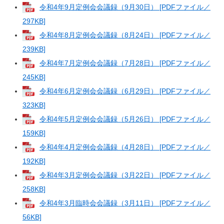
令和4年9月定例会会議録（9月30日） [PDFファイル／
297KB]
令和4年8月定例会会議録（8月24日） [PDFファイル／
239KB]
令和4年7月定例会会議録（7月28日） [PDFファイル／
245KB]
令和4年6月定例会会議録（6月29日） [PDFファイル／
323KB]
令和4年5月定例会会議録（5月26日） [PDFファイル／
159KB]
令和4年4月定例会会議録（4月28日） [PDFファイル／
192KB]
令和4年3月定例会会議録（3月22日） [PDFファイル／
258KB]
令和4年3月臨時会会議録（3月11日） [PDFファイル／
56KB]