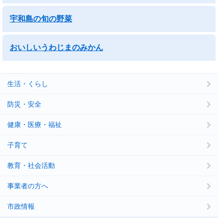
宇和島の旬の野菜
おいしいうわじまのみかん
生活・くらし
防災・安全
健康・医療・福祉
子育て
教育・社会活動
事業者の方へ
市政情報