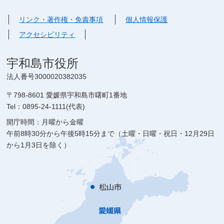
リンク・著作権・免責事項
個人情報保護
アクセシビリティ
宇和島市役所
法人番号3000020382035
〒798-8601 愛媛県宇和島市曙町1番地
Tel：0895-24-1111(代表)
開庁時間：月曜から金曜
午前8時30分から午後5時15分まで（土曜・日曜・祝日・12月29日
から1月3日を除く）