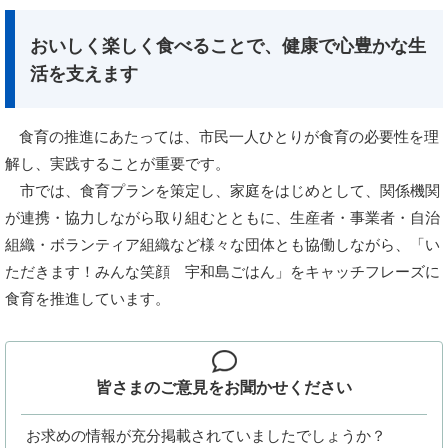
おいしく楽しく食べることで、健康で心豊かな生
活を支えます
食育の推進にあたっては、市民一人ひとりが食育の必要性を理
解し、実践することが重要です。
市では、食育プランを策定し、家庭をはじめとして、関係機関
が連携・協力しながら取り組むとともに、生産者・事業者・自治
組織・ボランティア組織など様々な団体とも協働しながら、「い
ただきます！みんな笑顔 宇和島ごはん」をキャッチフレーズに
食育を推進しています。
皆さまのご意見を
お聞かせください
お求めの情報が充分掲載されていましたでしょうか？