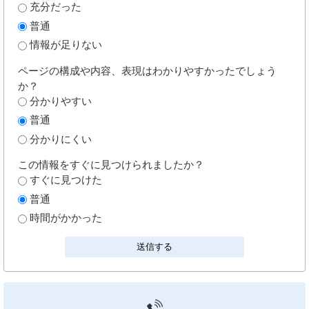
充分だった
普通
情報が足りない
ページの構成や内容、表現はわかりやすかったでしょう
か？
分かりやすい
普通
分かりにくい
この情報をすぐに見つけられましたか？
すぐに見つけた
普通
時間がかかった