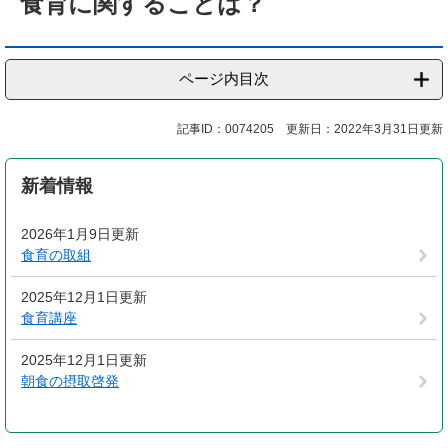
食育に関することは？
ページ内目次
記事ID：0074205
更新日：2022年3月31日更新
新着情報
2026年1月9日更新
食育の取組
2025年12月1日更新
食育講座
2025年12月1日更新
朝食の摂取啓発