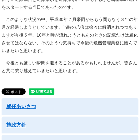
をスタートする当日であったのです。
このような状況の中、平成30年７月豪雨からもう間もなく３年の年
月が経過しようとしています。当時の爪痕は徐々に解消されつつあり
ますが今後５年、10年と時が流れようともあのときの記憶だけは風化
させてはならない、そのような気持ちで今後の危機管理業務に臨んで
いきたいと思います。
今後とも厳しい瞬間を迎えることがあるかもしれませんが、皆さん
と共に乗り越えていきたいと思います。
就任あいさつ
施政方針