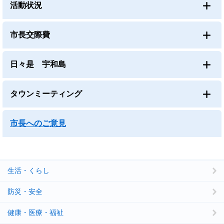
活動状況
市長交際費
日々是 宇和島
タウンミーティング
市長へのご意見
生活・くらし
防災・安全
健康・医療・福祉