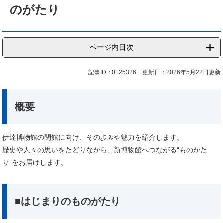
のがたり
ページ内目次
記事ID：0125326
更新日：2026年5月22日更新
概要
伊達博物館の閉館に向け、その歩みや魅力を紹介します。
歴史や人々の思いをたどりながら、新博物館へつながる“ものがた
り”をお届けします。
■はじまりのものがたり