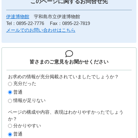
このページに関する
お問合せ先
伊達博物館
宇和島市立伊達博物館
Tel：0895-22-7776
Fax：0895-22-7819
メールでのお問い合わせはこちら
皆さまのご意見を
お聞かせください
お求めの情報が充分掲載されていましたでしょうか？
充分だった
普通
情報が足りない
ページの構成や内容、表現はわかりやすかったでしょう
か？
分かりやすい
普通