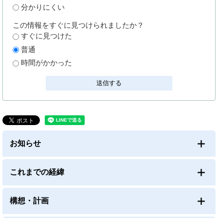
分かりにくい
この情報をすぐに見つけられましたか？
すぐに見つけた
普通
時間がかかった
お知らせ
これまでの経緯
構想・計画