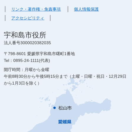
リンク・著作権・免責事項
個人情報保護
アクセシビリティ
宇和島市役所
法人番号3000020382035
〒798-8601 愛媛県宇和島市曙町1番地
Tel：0895-24-1111(代表)
開庁時間：月曜から金曜
午前8時30分から午後5時15分まで（土曜・日曜・祝日・12月29日
から1月3日を除く）