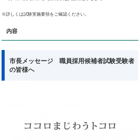
※詳しくは試験実施要領をご確認ください。
内容
市長メッセージ 職員採用候補者試験受験者
の皆様へ