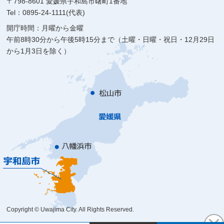
〒798-8601 愛媛県宇和島市曙町1番地
Tel：0895-24-1111(代表)
開庁時間：月曜から金曜
午前8時30分から午後5時15分まで（土曜・日曜・祝日・12月29日
から1月3日を除く）
Copyright © Uwajima City. All Rights Reserved.