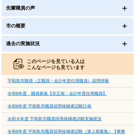
先輩職員の声
市の概要
過去の実施状況
このページを見ている人は
こんなページも見ています
宇和島市職員（正職員・会計年度任用職員）採用情報
令和8年度 職員募集【非正規：会計年度任用職員】
令和8年度 宇和島市職員採用候補者試験計画
令和８年度 宇和島市職員採用候補者試験実施状況
令和8年度 宇和島市職員採用候補者試験（第２期募集）【事務