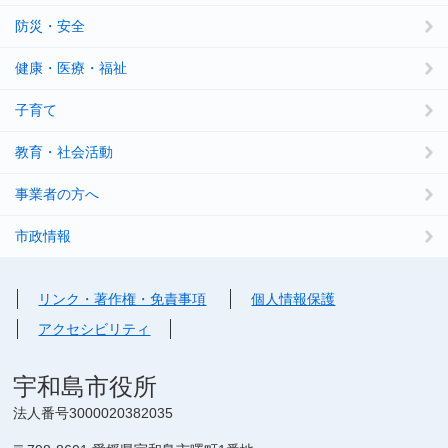
防災・安全
健康・医療・福祉
子育て
教育・社会活動
事業者の方へ
市政情報
リンク・著作権・免責事項
個人情報保護
アクセシビリティ
宇和島市役所
法人番号3000020382035