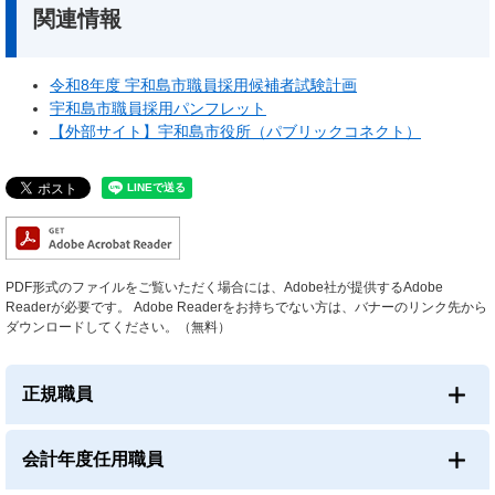
関連情報
令和8年度 宇和島市職員採用候補者試験計画
宇和島市職員採用パンフレット
【外部サイト】宇和島市役所（パブリックコネクト）
PDF形式のファイルをご覧いただく場合には、Adobe社が提供するAdobe
Readerが必要です。
Adobe Readerをお持ちでない方は、バナーのリンク先から
ダウンロードしてください。（無料）
正規職員
会計年度任用職員