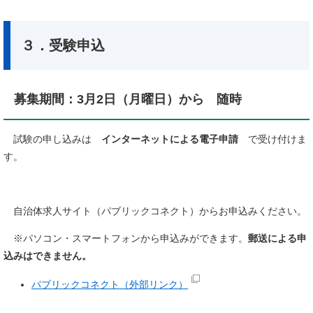
３．受験申込
募集期間：3月2日（月曜日）から 随時
試験の申し込みは
インターネットによる電子申請
で受け付けま
す。
自治体求人サイト（パブリックコネクト）からお申込みください。
※パソコン・スマートフォンから申込みができます。
郵送による申
込みはできません。
パブリックコネクト（外部リンク）