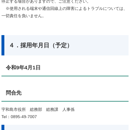
停止する場合がありますので、ご注意ください。
※使用される端末や通信回線上の障害によるトラブルについては、
一切責任を負いません。
４．採用年月日（予定）
令和9年4月1日
問合先
宇和島市役所 総務部 総務課 人事係
Tel：0895-49-7007