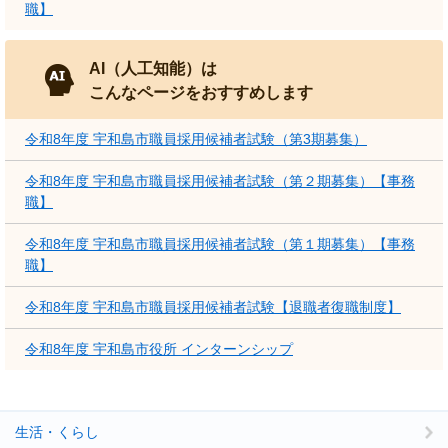
職】
AI（人工知能）は
こんなページをおすすめします
令和8年度 宇和島市職員採用候補者試験（第3期募集）
令和8年度 宇和島市職員採用候補者試験（第２期募集）【事務
職】
令和8年度 宇和島市職員採用候補者試験（第１期募集）【事務
職】
令和8年度 宇和島市職員採用候補者試験【退職者復職制度】
令和8年度 宇和島市役所 インターンシップ
生活・くらし