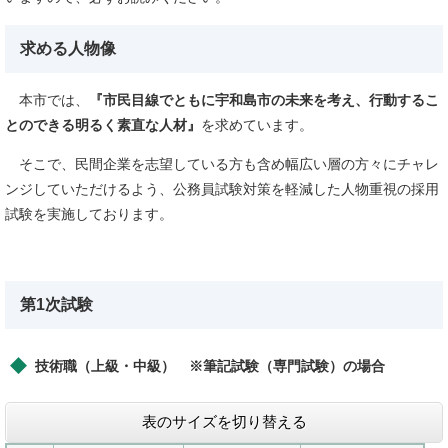
求める人物像
本市では、
『市民目線でともに宇和島市の未来を考え、行動するこ
とのできる明るく素直な人材』
を求めています。
そこで、民間企業を志望している方も含め幅広い層の方々にチャレ
ンジしていただけるよう、公務員試験対策を軽減した人物重視の採用
試験を実施しております。
第1次試験
技術職（上級・中級） ※筆記試験（専門試験）の場合
表のサイズを切り替える