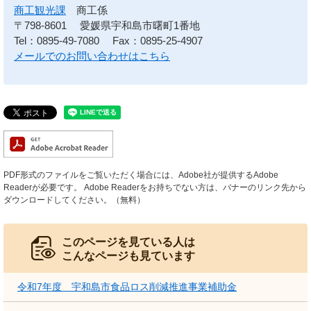
商工観光課
商工係
〒798-8601
愛媛県宇和島市曙町1番地
Tel：0895-49-7080
Fax：0895-25-4907
メールでのお問い合わせはこちら
PDF形式のファイルをご覧いただく場合には、Adobe社が提供するAdobe
Readerが必要です。
Adobe Readerをお持ちでない方は、バナーのリンク先から
ダウンロードしてください。（無料）
このページを見ている人は
こんなページも見ています
令和7年度 宇和島市食品ロス削減推進事業補助金