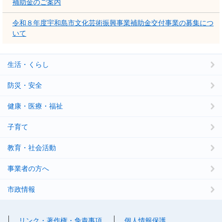
補助金のご案内
令和８年度宇和島市文化芸術振興事業補助金交付事業の募集につ
いて
生活・くらし
防災・安全
健康・医療・福祉
子育て
教育・社会活動
事業者の方へ
市政情報
リンク・著作権・免責事項
個人情報保護