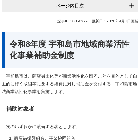
ページ内目次
記事ID：0060979
更新日：2026年4月1日更新
令和8年度 宇和島市地域商業活性
化事業補助金制度
宇和島市は、商店街団体等が商業活性化を図ることを目的として自
主的に行う取組等に要する経費に対し補助金を交付する、宇和島市地
域商業活性化事業を実施します。
補助対象者
次のいずれかに該当する者とします。
商店街振興組合、事業協同組合