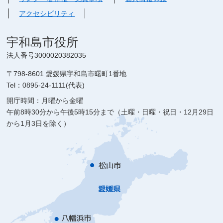
アクセシビリティ
宇和島市役所
法人番号3000020382035
〒798-8601 愛媛県宇和島市曙町1番地
Tel：0895-24-1111(代表)
開庁時間：月曜から金曜
午前8時30分から午後5時15分まで（土曜・日曜・祝日・12月29日
から1月3日を除く）