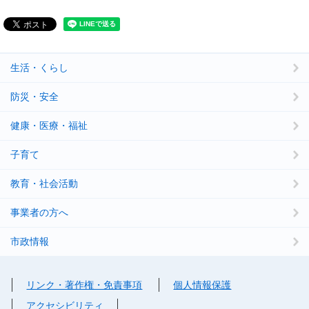
生活・くらし
防災・安全
健康・医療・福祉
子育て
教育・社会活動
事業者の方へ
市政情報
リンク・著作権・免責事項
個人情報保護
アクセシビリティ