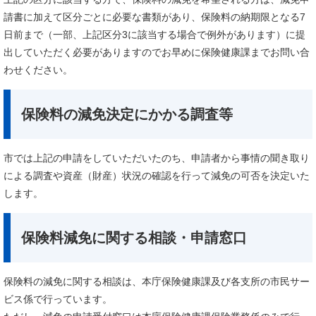
請書に加えて区分ごとに必要な書類があり、保険料の納期限となる7
日前まで（一部、上記区分3に該当する場合で例外があります）に提
出していただく必要がありますのでお早めに保険健康課までお問い合
わせください。
保険料の減免決定にかかる調査等
市では上記の申請をしていただいたのち、申請者から事情の聞き取り
による調査や資産（財産）状況の確認を行って減免の可否を決定いた
します。
保険料減免に関する相談・申請窓口
保険料の減免に関する相談は、本庁保険健康課及び各支所の市民サー
ビス係で行っています。