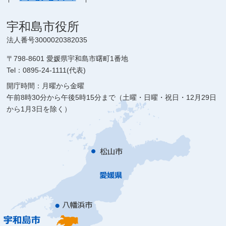
宇和島市役所
法人番号3000020382035
〒798-8601 愛媛県宇和島市曙町1番地
Tel：0895-24-1111(代表)
開庁時間：月曜から金曜
午前8時30分から午後5時15分まで（土曜・日曜・祝日・12月29日
から1月3日を除く）