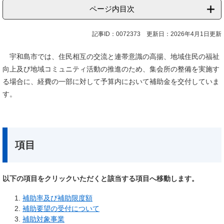
ページ内目次
記事ID：0072373
更新日：2026年4月1日更新
宇和島市では、住民相互の交流と連帯意識の高揚、地域住民の福祉
向上及び地域コミュニティ活動の推進のため、集会所の整備を実施す
る場合に、経費の一部に対して予算内において補助金を交付していま
す。
項目
以下の項目をクリックいただくと該当する項目へ移動します。
補助率及び補助限度額
補助要望の受付について
補助対象事業