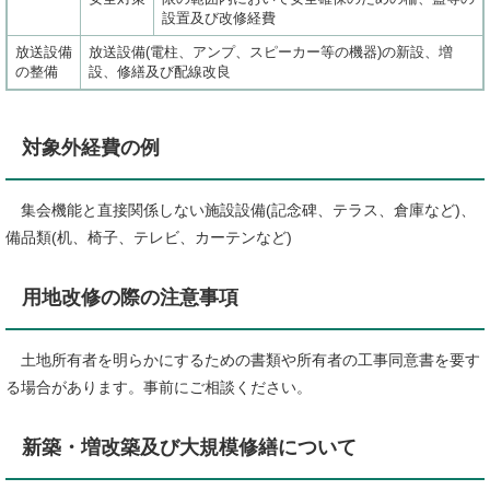
設置及び改修経費
放送設備
放送設備(電柱、アンプ、スピーカー等の機器)の新設、増
の整備
設、修繕及び配線改良
対象外経費の例
集会機能と直接関係しない施設設備(記念碑、テラス、倉庫など)、
備品類(机、椅子、テレビ、カーテンなど)
用地改修の際の注意事項
土地所有者を明らかにするための書類や所有者の工事同意書を要す
る場合があります。事前にご相談ください。
新築・増改築及び大規模修繕について