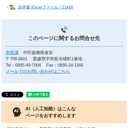
・
請求書 [Excelファイル／21KB]
このページに関する
お問合せ先
市民課
市民協働推進室
〒798-8601
愛媛県宇和島市曙町1番地
Tel：0895-49-7004
Fax：0895-24-1166
メールでのお問い合わせはこちら
AI（人工知能）はこんな
ページをおすすめします