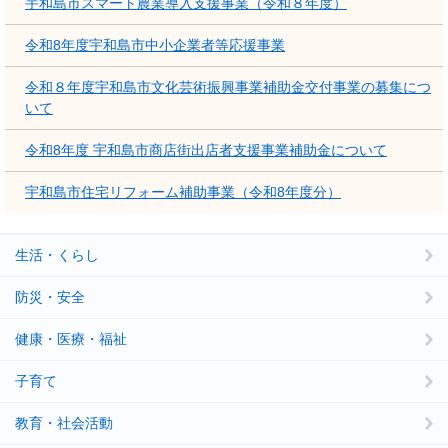
宇和島市スマート農業導入支援事業（令和８年度）
令和8年度宇和島市中小企業者等応援事業
令和８年度宇和島市文化芸術振興事業補助金交付事業の募集につ
いて
令和8年度 宇和島市商店街出店者支援事業補助金について
宇和島市住宅リフォーム補助事業（令和8年度分）
生活・くらし
防災・安全
健康・医療・福祉
子育て
教育・社会活動