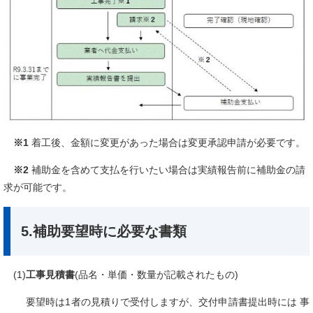
※1
着工後、金額に変更があった場合は変更承認申請が必要です。
※2
補助金を含めて支払を行いたい場合は実績報告前に補助金の請
求が可能です。
5.補助要望時に必要な書類
(1)
工事見積書
(品名・単価・数量が記載されたもの)
要望時は1者の見積りで受付しますが、交付申請書提出時には 事