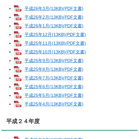
平成26年3月(13KB)(PDF文書)
平成26年2月(13KB)(PDF文書)
平成26年1月(13KB)(PDF文書)
平成25年12月(13KB)(PDF文書)
平成25年11月(13KB)(PDF文書)
平成25年10月(13KB)(PDF文書)
平成25年9月(13KB)(PDF文書)
平成25年8月(13KB)(PDF文書)
平成25年7月(13KB)(PDF文書)
平成25年6月(13KB)(PDF文書)
平成25年5月(13KB)(PDF文書)
平成25年4月(13KB)(PDF文書)
平成２４年度