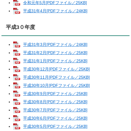
令和元年5月[PDFファイル／25KB]
平成31年4月[PDFファイル／24KB]
平成3０年度
平成31年3月[PDFファイル／24KB]
平成31年2月[PDFファイル／25KB]
平成31年1月[PDFファイル／25KB]
平成30年12月[PDFファイル／25KB]
平成30年11月[PDFファイル／25KB]
平成30年10月[PDFファイル／25KB]
平成30年9月[PDFファイル／25KB]
平成30年8月[PDFファイル／25KB]
平成30年7月[PDFファイル／25KB]
平成30年6月[PDFファイル／25KB]
平成30年5月[PDFファイル／25KB]