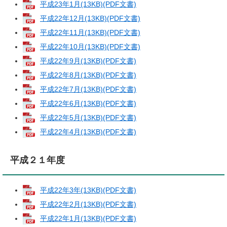
平成23年1月(13KB)(PDF文書)
平成22年12月(13KB)(PDF文書)
平成22年11月(13KB)(PDF文書)
平成22年10月(13KB)(PDF文書)
平成22年9月(13KB)(PDF文書)
平成22年8月(13KB)(PDF文書)
平成22年7月(13KB)(PDF文書)
平成22年6月(13KB)(PDF文書)
平成22年5月(13KB)(PDF文書)
平成22年4月(13KB)(PDF文書)
平成２１年度
平成22年3年(13KB)(PDF文書)
平成22年2月(13KB)(PDF文書)
平成22年1月(13KB)(PDF文書)