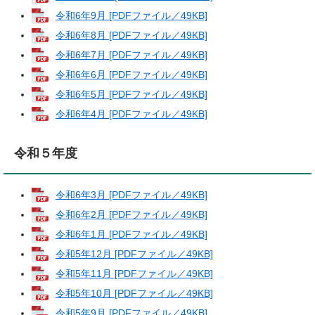
令和6年9月 [PDFファイル／49KB]
令和6年8月 [PDFファイル／49KB]
令和6年7月 [PDFファイル／49KB]
令和6年6月 [PDFファイル／49KB]
令和6年5月 [PDFファイル／49KB]
令和6年4月 [PDFファイル／49KB]
令和５年度
令和6年3月 [PDFファイル／49KB]
令和6年2月 [PDFファイル／49KB]
令和6年1月 [PDFファイル／49KB]
令和5年12月 [PDFファイル／49KB]
令和5年11月 [PDFファイル／49KB]
令和5年10月 [PDFファイル／49KB]
令和5年9月 [PDFファイル／49KB]