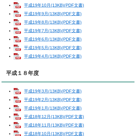
平成19年10月(13KB)(PDF文書)
平成19年9月(13KB)(PDF文書)
平成19年8月(13KB)(PDF文書)
平成19年7月(13KB)(PDF文書)
平成19年6月(13KB)(PDF文書)
平成19年5月(13KB)(PDF文書)
平成19年4月(13KB)(PDF文書)
平成１８年度
平成19年3月(13KB)(PDF文書)
平成19年2月(13KB)(PDF文書)
平成19年1月(13KB)(PDF文書)
平成18年12月(13KB)(PDF文書)
平成18年11月(13KB)(PDF文書)
平成18年10月(13KB)(PDF文書)