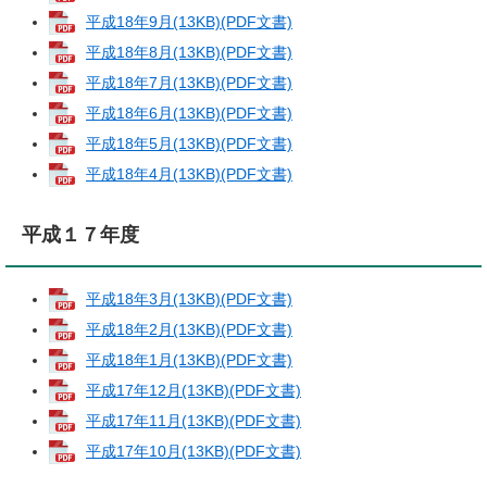
平成18年9月(13KB)(PDF文書)
平成18年8月(13KB)(PDF文書)
平成18年7月(13KB)(PDF文書)
平成18年6月(13KB)(PDF文書)
平成18年5月(13KB)(PDF文書)
平成18年4月(13KB)(PDF文書)
平成１７年度
平成18年3月(13KB)(PDF文書)
平成18年2月(13KB)(PDF文書)
平成18年1月(13KB)(PDF文書)
平成17年12月(13KB)(PDF文書)
平成17年11月(13KB)(PDF文書)
平成17年10月(13KB)(PDF文書)