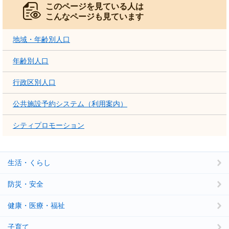
このページを見ている人は
こんなページも見ています
地域・年齢別人口
年齢別人口
行政区別人口
公共施設予約システム（利用案内）
シティプロモーション
生活・くらし
防災・安全
健康・医療・福祉
子育て