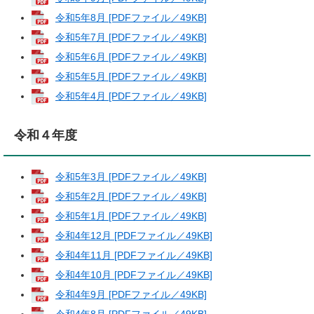
令和5年8月 [PDFファイル／49KB]
令和5年7月 [PDFファイル／49KB]
令和5年6月 [PDFファイル／49KB]
令和5年5月 [PDFファイル／49KB]
令和5年4月 [PDFファイル／49KB]
令和４年度
令和5年3月 [PDFファイル／49KB]
令和5年2月 [PDFファイル／49KB]
令和5年1月 [PDFファイル／49KB]
令和4年12月 [PDFファイル／49KB]
令和4年11月 [PDFファイル／49KB]
令和4年10月 [PDFファイル／49KB]
令和4年9月 [PDFファイル／49KB]