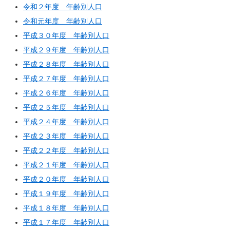
令和２年度＿年齢別人口
令和元年度＿年齢別人口
平成３０年度＿年齢別人口
平成２９年度＿年齢別人口
平成２８年度＿年齢別人口
平成２７年度＿年齢別人口
平成２６年度＿年齢別人口
平成２５年度＿年齢別人口
平成２４年度＿年齢別人口
平成２３年度＿年齢別人口
平成２２年度＿年齢別人口
平成２１年度＿年齢別人口
平成２０年度＿年齢別人口
平成１９年度＿年齢別人口
平成１８年度＿年齢別人口
平成１７年度＿年齢別人口