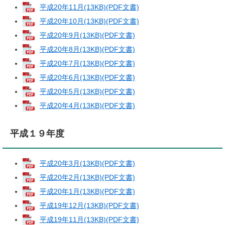
平成20年11月(13KB)(PDF文書)
平成20年10月(13KB)(PDF文書)
平成20年9月(13KB)(PDF文書)
平成20年8月(13KB)(PDF文書)
平成20年7月(13KB)(PDF文書)
平成20年6月(13KB)(PDF文書)
平成20年5月(13KB)(PDF文書)
平成20年4月(13KB)(PDF文書)
平成１９年度
平成20年3月(13KB)(PDF文書)
平成20年2月(13KB)(PDF文書)
平成20年1月(13KB)(PDF文書)
平成19年12月(13KB)(PDF文書)
平成19年11月(13KB)(PDF文書)