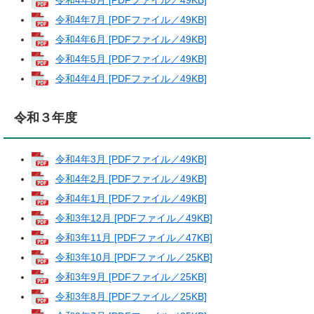
令和4年8月 [PDFファイル／49KB]
令和4年7月 [PDFファイル／49KB]
令和4年6月 [PDFファイル／49KB]
令和4年5月 [PDFファイル／49KB]
令和4年4月 [PDFファイル／49KB]
令和３年度
令和4年3月 [PDFファイル／49KB]
令和4年2月 [PDFファイル／49KB]
令和4年1月 [PDFファイル／49KB]
令和3年12月 [PDFファイル／49KB]
令和3年11月 [PDFファイル／47KB]
令和3年10月 [PDFファイル／25KB]
令和3年9月 [PDFファイル／25KB]
令和3年8月 [PDFファイル／25KB]