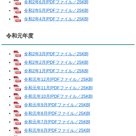
令和2年6月[PDFファイル／25KB]
令和2年5月[PDFファイル／25KB]
令和2年4月[PDFファイル／25KB]
令和元年度
令和2年3月[PDFファイル／25KB]
令和2年2月[PDFファイル／25KB]
令和2年1月[PDFファイル／25KB]
令和元年12月[PDFファイル／25KB]
令和元年11月[PDFファイル／25KB]
令和元年10月[PDFファイル／25KB]
令和元年9月[PDFファイル／25KB]
令和元年8月[PDFファイル／25KB]
令和元年7月[PDFファイル／25KB]
令和元年6月[PDFファイル／25KB]