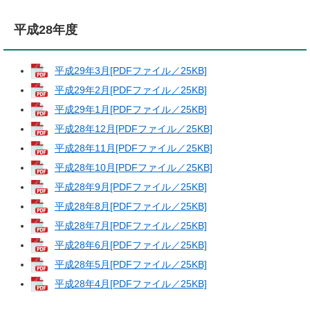
平成28年度
平成29年3月[PDFファイル／25KB]
平成29年2月[PDFファイル／25KB]
平成29年1月[PDFファイル／25KB]
平成28年12月[PDFファイル／25KB]
平成28年11月[PDFファイル／25KB]
平成28年10月[PDFファイル／25KB]
平成28年9月[PDFファイル／25KB]
平成28年8月[PDFファイル／25KB]
平成28年7月[PDFファイル／25KB]
平成28年6月[PDFファイル／25KB]
平成28年5月[PDFファイル／25KB]
平成28年4月[PDFファイル／25KB]