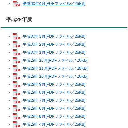
平成30年4月[PDFファイル／25KB]
平成29年度
平成30年3月[PDFファイル／25KB]
平成30年2月[PDFファイル／25KB]
平成30年1月[PDFファイル／25KB]
平成29年12月[PDFファイル／25KB]
平成29年11月[PDFファイル／25KB]
平成29年10月[PDFファイル／25KB]
平成29年9月[PDFファイル／25KB]
平成29年8月[PDFファイル／25KB]
平成29年7月[PDFファイル／25KB]
平成29年6月[PDFファイル／25KB]
平成29年5月[PDFファイル／25KB]
平成29年4月[PDFファイル／25KB]