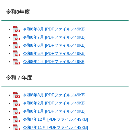
令和8年度
令和8年8月 [PDFファイル／49KB]
令和8年7月 [PDFファイル／49KB]
令和8年6月 [PDFファイル／49KB]
令和8年5月 [PDFファイル／49KB]
令和8年4月 [PDFファイル／49KB]
令和７年度
令和8年3月 [PDFファイル／49KB]
令和8年2月 [PDFファイル／49KB]
令和8年1月 [PDFファイル／49KB]
令和7年12月 [PDFファイル／49KB]
令和7年11月 [PDFファイル／49KB]