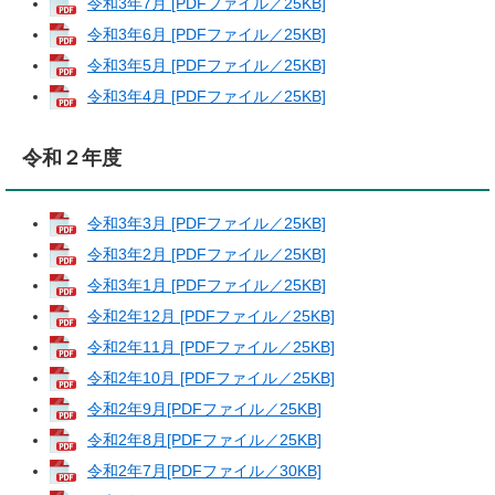
令和3年7月 [PDFファイル／25KB]
令和3年6月 [PDFファイル／25KB]
令和3年5月 [PDFファイル／25KB]
令和3年4月 [PDFファイル／25KB]
令和２年度
令和3年3月 [PDFファイル／25KB]
令和3年2月 [PDFファイル／25KB]
令和3年1月 [PDFファイル／25KB]
令和2年12月 [PDFファイル／25KB]
令和2年11月 [PDFファイル／25KB]
令和2年10月 [PDFファイル／25KB]
令和2年9月[PDFファイル／25KB]
令和2年8月[PDFファイル／25KB]
令和2年7月[PDFファイル／30KB]