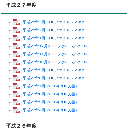
平成２７年度
平成28年3月[PDFファイル／25KB]
平成28年2月[PDFファイル／25KB]
平成28年1月[PDFファイル／25KB]
平成27年12月[PDFファイル／25KB]
平成27年11月[PDFファイル／25KB]
平成27年10月[PDFファイル／25KB]
平成27年9月[PDFファイル／25KB]
平成27年8月[PDFファイル／25KB]
平成27年7月(24KB)(PDF文書)
平成27年6月(24KB)(PDF文書)
平成27年5月(24KB)(PDF文書)
平成27年4月(24KB)(PDF文書)
平成２６年度