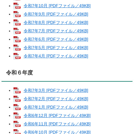
令和7年10月 [PDFファイル／49KB]
令和7年9月 [PDFファイル／49KB]
令和7年8月 [PDFファイル／49KB]
令和7年7月 [PDFファイル／49KB]
令和7年6月 [PDFファイル／49KB]
令和7年5月 [PDFファイル／49KB]
令和7年4月 [PDFファイル／49KB]
令和６年度
令和7年3月 [PDFファイル／49KB]
令和7年2月 [PDFファイル／49KB]
令和7年1月 [PDFファイル／49KB]
令和6年12月 [PDFファイル／49KB]
令和6年11月 [PDFファイル／49KB]
令和6年10月 [PDFファイル／49KB]