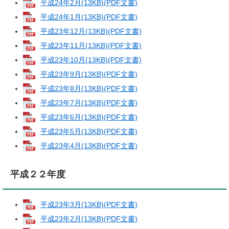
平成24年2月(13KB)(PDF文書)
平成24年1月(13KB)(PDF文書)
平成23年12月(13KB)(PDF文書)
平成23年11月(13KB)(PDF文書)
平成23年10月(13KB)(PDF文書)
平成23年9月(13KB)(PDF文書)
平成23年8月(13KB)(PDF文書)
平成23年7月(13KB)(PDF文書)
平成23年6月(13KB)(PDF文書)
平成23年5月(13KB)(PDF文書)
平成23年4月(13KB)(PDF文書)
平成２２年度
平成23年3月(13KB)(PDF文書)
平成23年2月(13KB)(PDF文書)