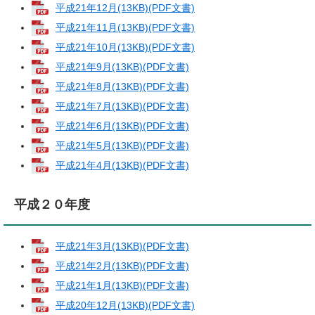
平成21年12月(13KB)(PDF文書)
平成21年11月(13KB)(PDF文書)
平成21年10月(13KB)(PDF文書)
平成21年9月(13KB)(PDF文書)
平成21年8月(13KB)(PDF文書)
平成21年7月(13KB)(PDF文書)
平成21年6月(13KB)(PDF文書)
平成21年5月(13KB)(PDF文書)
平成21年4月(13KB)(PDF文書)
平成２０年度
平成21年3月(13KB)(PDF文書)
平成21年2月(13KB)(PDF文書)
平成21年1月(13KB)(PDF文書)
平成20年12月(13KB)(PDF文書)