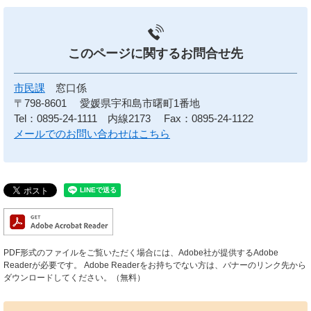
このページに関する
お問合せ先
市民課
窓口係
〒798-8601
愛媛県宇和島市曙町1番地
Tel：0895-24-1111 内線2173
Fax：0895-24-1122
メールでのお問い合わせはこちら
PDF形式のファイルをご覧いただく場合には、Adobe社が提供するAdobe
Readerが必要です。
Adobe Readerをお持ちでない方は、バナーのリンク先から
ダウンロードしてください。（無料）