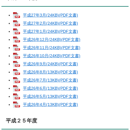
平成27年3月(24KB)(PDF文書)
平成27年2月(24KB)(PDF文書)
平成27年1月(24KB)(PDF文書)
平成26年12月(24KB)(PDF文書)
平成26年11月(24KB)(PDF文書)
平成26年10月(24KB)(PDF文書)
平成26年9月(24KB)(PDF文書)
平成26年8月(13KB)(PDF文書)
平成26年7月(13KB)(PDF文書)
平成26年6月(13KB)(PDF文書)
平成26年5月(13KB)(PDF文書)
平成26年4月(13KB)(PDF文書)
平成２５年度