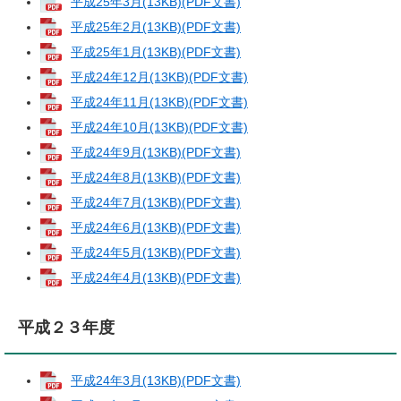
平成25年3月(13KB)(PDF文書)
平成25年2月(13KB)(PDF文書)
平成25年1月(13KB)(PDF文書)
平成24年12月(13KB)(PDF文書)
平成24年11月(13KB)(PDF文書)
平成24年10月(13KB)(PDF文書)
平成24年9月(13KB)(PDF文書)
平成24年8月(13KB)(PDF文書)
平成24年7月(13KB)(PDF文書)
平成24年6月(13KB)(PDF文書)
平成24年5月(13KB)(PDF文書)
平成24年4月(13KB)(PDF文書)
平成２３年度
平成24年3月(13KB)(PDF文書)