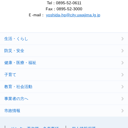
Tel：0895-52-0611
Fax：0895-52-3000
Ｅ-mail：
yoshida-hp@city.uwajima.lg.jp
生活・くらし
防災・安全
健康・医療・福祉
子育て
教育・社会活動
事業者の方へ
市政情報