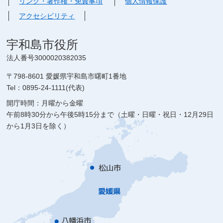
リンク・著作権・免責事項
個人情報保護
アクセシビリティ
宇和島市役所
法人番号3000020382035
〒798-8601 愛媛県宇和島市曙町1番地
Tel：0895-24-1111(代表)
開庁時間：月曜から金曜
午前8時30分から午後5時15分まで（土曜・日曜・祝日・12月29日
から1月3日を除く）