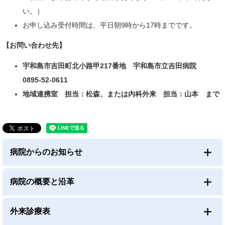
い。）
お申し込み受付時間は、平日朝9時から17時までです。
【お問い合わせ先】
宇和島市吉田町北小路甲217番地 宇和島市立吉田病院
0895-52-0611
地域連携室 担当：松森、または内科外来 担当：山本 まで
病院からのお知らせ
病院の概要と沿革
外来診療表