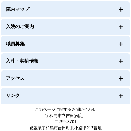
院内マップ
入院のご案内
職員募集
入札・契約情報
アクセス
リンク
このページに関するお問い合わせ
宇和島市立吉田病院, .
〒799-3701
愛媛県宇和島市吉田町北小路甲217番地