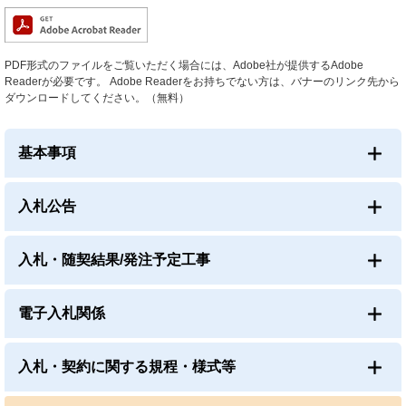
PDF形式のファイルをご覧いただく場合には、Adobe社が提供するAdobe
Readerが必要です。
Adobe Readerをお持ちでない方は、バナーのリンク先から
ダウンロードしてください。（無料）
基本事項
入札公告
入札・随契結果/発注予定工事
電子入札関係
入札・契約に関する規程・様式等