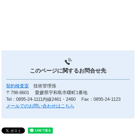
このページに関する
お問合せ先
契約検査室
技術管理係
〒798-8601
愛媛県宇和島市曙町1番地
Tel：0895-24-1111内線2461・2460
Fax：0895-24-1123
メールでのお問い合わせはこちら