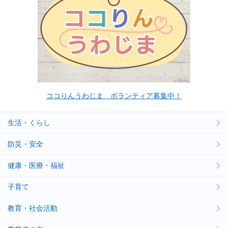
ココりんうわじま ボランティア募集中！
生活・くらし
防災・安全
健康・医療・福祉
子育て
教育・社会活動