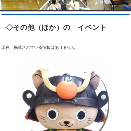
本
文
◇その他（ほか）の イベント
現在、掲載されている情報はありません。