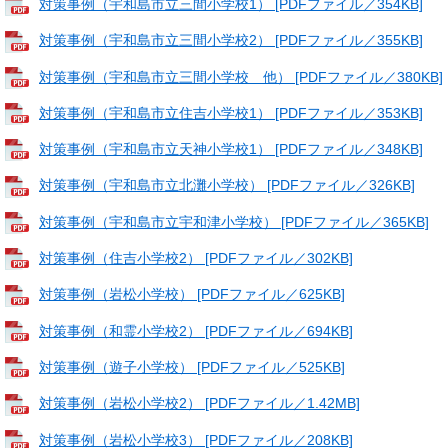
対策事例（宇和島市立三間小学校1） [PDFファイル／354KB]
対策事例（宇和島市立三間小学校2） [PDFファイル／355KB]
対策事例（宇和島市立三間小学校 他） [PDFファイル／380KB]
対策事例（宇和島市立住吉小学校1） [PDFファイル／353KB]
対策事例（宇和島市立天神小学校1） [PDFファイル／348KB]
対策事例（宇和島市立北灘小学校） [PDFファイル／326KB]
対策事例（宇和島市立宇和津小学校） [PDFファイル／365KB]
対策事例（住吉小学校2） [PDFファイル／302KB]
対策事例（岩松小学校） [PDFファイル／625KB]
対策事例（和霊小学校2） [PDFファイル／694KB]
対策事例（遊子小学校） [PDFファイル／525KB]
対策事例（岩松小学校2） [PDFファイル／1.42MB]
対策事例（岩松小学校3） [PDFファイル／208KB]