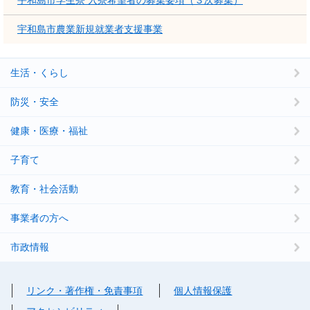
宇和島市学生寮 入寮希望者の募集要項（３次募集）
宇和島市農業新規就業者支援事業
生活・くらし
防災・安全
健康・医療・福祉
子育て
教育・社会活動
事業者の方へ
市政情報
リンク・著作権・免責事項
個人情報保護