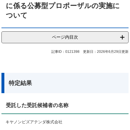
に係る公募型プロポーザルの実施に
ついて
ページ内目次
記事ID：0121398
更新日：2026年6月29日更新
特定結果
受託した受託候補者の名称
キヤノンビズアテンダ株式会社