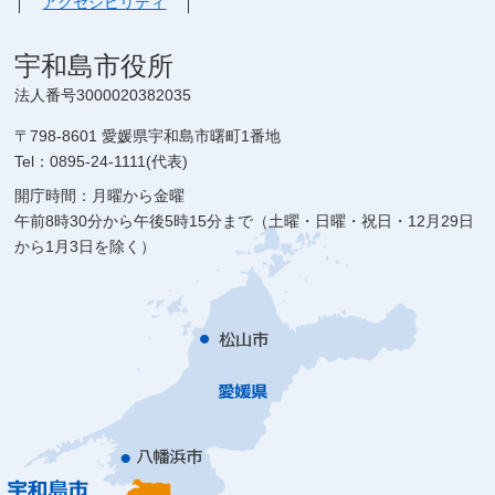
アクセシビリティ
宇和島市役所
法人番号3000020382035
〒798-8601 愛媛県宇和島市曙町1番地
Tel：0895-24-1111(代表)
開庁時間：月曜から金曜
午前8時30分から午後5時15分まで（土曜・日曜・祝日・12月29日
から1月3日を除く）