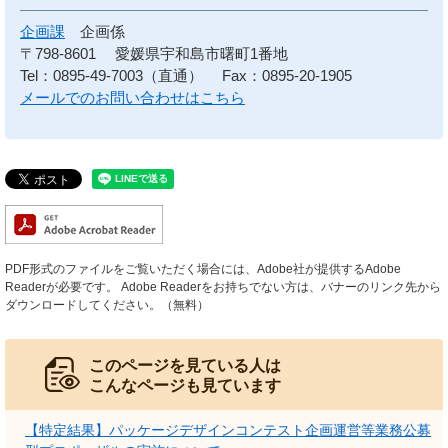
企画課
企画係
〒798-8601
愛媛県宇和島市曙町1番地
Tel：0895-49-7003（直通）
Fax：0895-20-1905
メールでのお問い合わせはこちら
PDF形式のファイルをご覧いただく場合には、Adobe社が提供するAdobe
Readerが必要です。
Adobe Readerをお持ちでない方は、バナーのリンク先から
ダウンロードしてください。（無料）
このページを見ている人は
こんなページも見ています
【特定結果】パッケージデザインコンテスト企画運営等業務公募