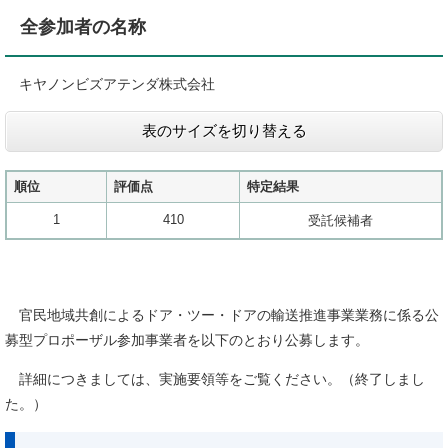
全参加者の名称
キヤノンビズアテンダ株式会社
表のサイズを切り替える
順位
評価点
特定結果
1
410
受託候補者
官民地域共創によるドア・ツー・ドアの輸送推進事業業務に係る公
募型プロポーザル参加事業者を以下のとおり公募します。
詳細につきましては、実施要領等をご覧ください。（終了しまし
た。）