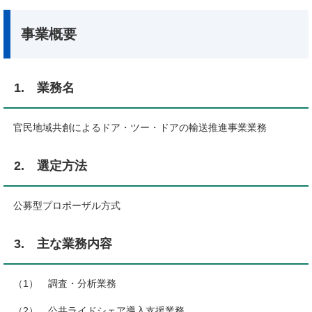
事業概要
1. 業務名
官民地域共創によるドア・ツー・ドアの輸送推進事業業務
2. 選定方法
公募型プロポーザル方式
3. 主な業務内容
（1） 調査・分析業務
（2） 公共ライドシェア導入支援業務